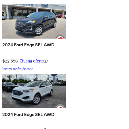
2024 Ford Edge SEL AWD
$22,556
Buena oferta
Incluye tarifas de conc.
2024 Ford Edge SEL AWD