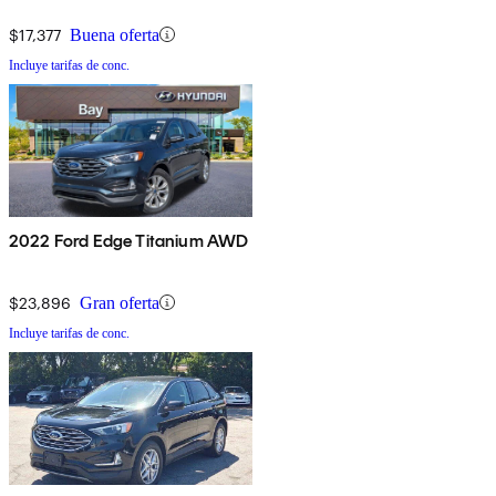
$17,377
Buena oferta
Incluye tarifas de conc.
2022 Ford Edge Titanium AWD
$23,896
Gran oferta
Incluye tarifas de conc.