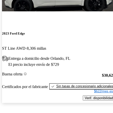
2023 Ford Edge
ST Line AWD
8,306 millas
Entrega a domicilio desde Orlando, FL
El precio incluye envío de $729
Buena oferta
$30,6
Sin tasas de concesionario adicionale
Certificados por el fabricante
$622/mes es
Verif. disponibilidad