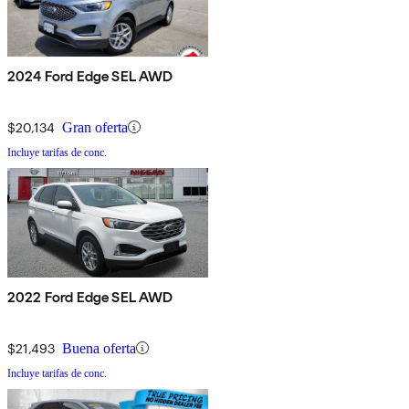
2024 Ford Edge SEL AWD
$20,134
Gran oferta
Incluye tarifas de conc.
2022 Ford Edge SEL AWD
$21,493
Buena oferta
Incluye tarifas de conc.