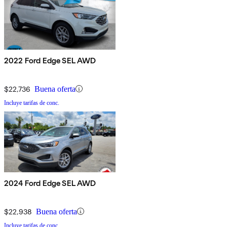
2022 Ford Edge SEL AWD
$22,736
Buena oferta
Incluye tarifas de conc.
2024 Ford Edge SEL AWD
$22,938
Buena oferta
Incluye tarifas de conc.