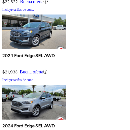
$22,622
Buena oferta
Incluye tarifas de conc.
2024 Ford Edge SEL AWD
$21,933
Buena oferta
Incluye tarifas de conc.
2024 Ford Edge SEL AWD