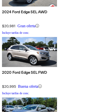
2024 Ford Edge SEL AWD
$20,981
Gran oferta
Incluye tarifas de conc.
2020 Ford Edge SEL FWD
$20,995
Buena oferta
Incluye tarifas de conc.