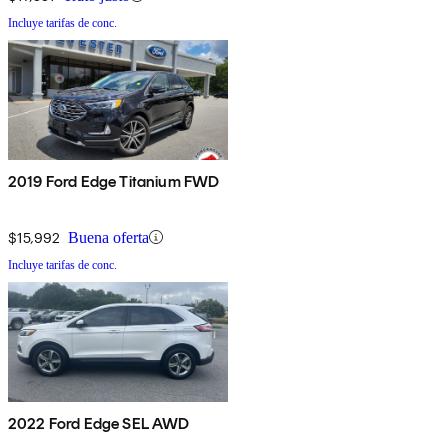
Incluye tarifas de conc.
2019 Ford Edge Titanium FWD
$15,992
Buena oferta
Incluye tarifas de conc.
2022 Ford Edge SEL AWD