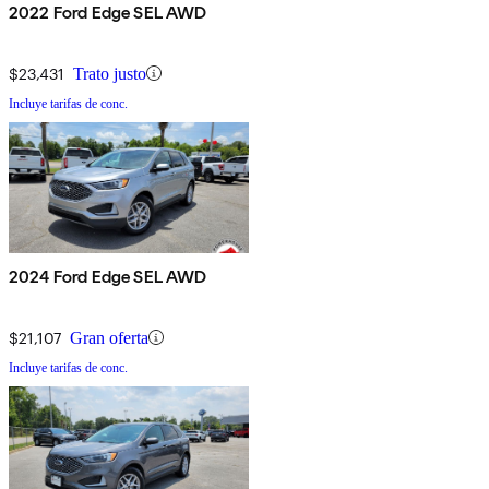
2022 Ford Edge SEL AWD
$23,431
Trato justo
Incluye tarifas de conc.
2024 Ford Edge SEL AWD
$21,107
Gran oferta
Incluye tarifas de conc.