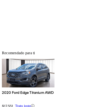
Recomendado para ti
2020 Ford Edge Titanium AWD
$17,551
Trato justo