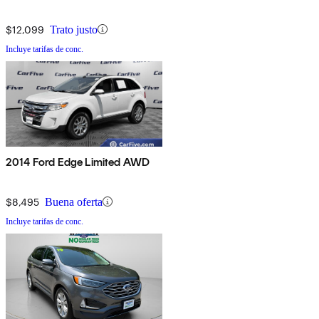
$12,099
Trato justo
Incluye tarifas de conc.
2014 Ford Edge Limited AWD
$8,495
Buena oferta
Incluye tarifas de conc.