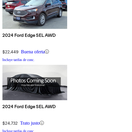
2024 Ford Edge SEL AWD
$22,449
Buena oferta
Incluye tarifas de conc.
2024 Ford Edge SEL AWD
$24,732
Trato justo
Incluye tarifas de conc.