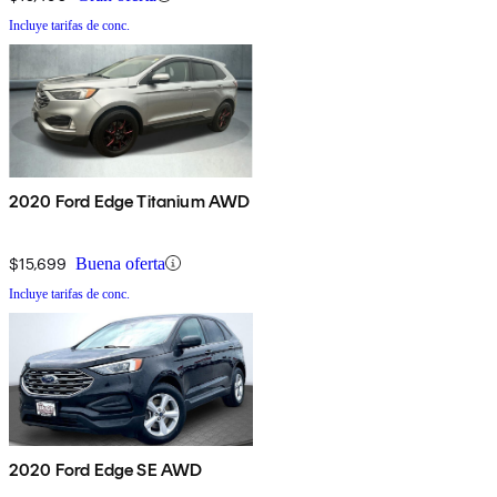
Incluye tarifas de conc.
2020 Ford Edge Titanium AWD
$15,699
Buena oferta
Incluye tarifas de conc.
2020 Ford Edge SE AWD