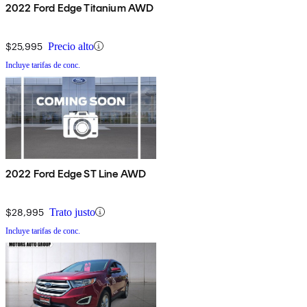
2022 Ford Edge Titanium AWD
$25,995
Precio alto
Incluye tarifas de conc.
2022 Ford Edge ST Line AWD
$28,995
Trato justo
Incluye tarifas de conc.