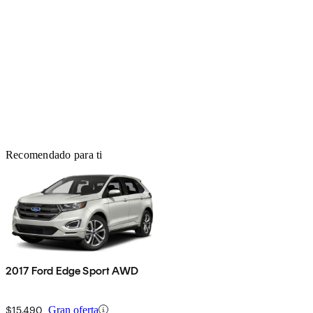
Recomendado para ti
2017 Ford Edge Sport AWD
$15,490
Gran oferta