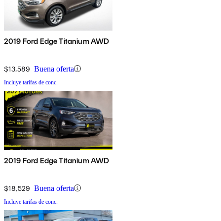
2019 Ford Edge Titanium AWD
$13,589
Buena oferta
Incluye tarifas de conc.
2019 Ford Edge Titanium AWD
$18,529
Buena oferta
Incluye tarifas de conc.