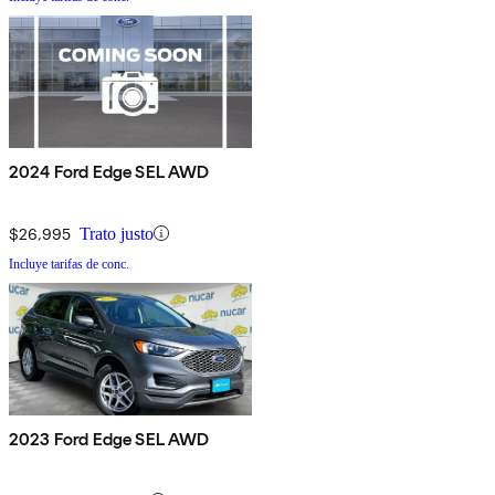
2024 Ford Edge SEL AWD
$26,995
Trato justo
Incluye tarifas de conc.
2023 Ford Edge SEL AWD