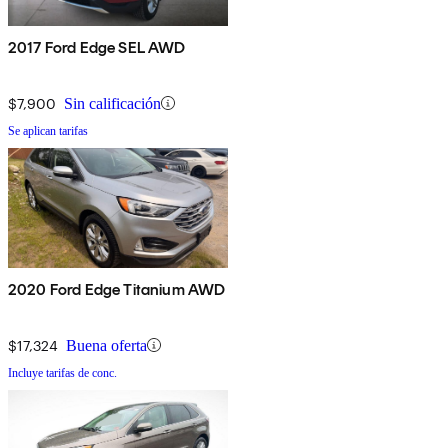
2017 Ford Edge SEL AWD
$7,900
Sin calificación
Se aplican tarifas
2020 Ford Edge Titanium AWD
$17,324
Buena oferta
Incluye tarifas de conc.