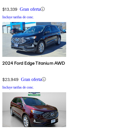
$13,339
Gran oferta
Incluye tarifas de conc.
2024 Ford Edge Titanium AWD
$23,949
Gran oferta
Incluye tarifas de conc.