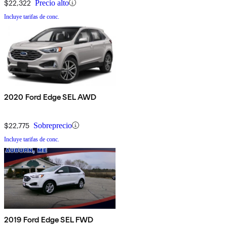
$22,322
Precio alto
Incluye tarifas de conc.
2020 Ford Edge SEL AWD
$22,775
Sobreprecio
Incluye tarifas de conc.
2019 Ford Edge SEL FWD