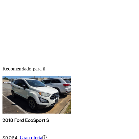
Recomendado para ti
2018 Ford EcoSport S
$9,064
Gran oferta