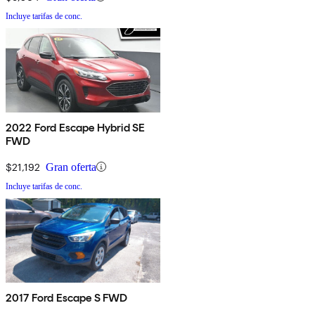
Incluye tarifas de conc.
2022 Ford Escape Hybrid SE
FWD
$21,192
Gran oferta
Incluye tarifas de conc.
2017 Ford Escape S FWD