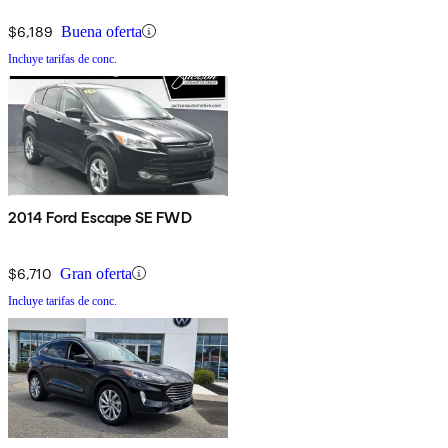
$6,189
Buena oferta
Incluye tarifas de conc.
2014 Ford Escape SE FWD
$6,710
Gran oferta
Incluye tarifas de conc.