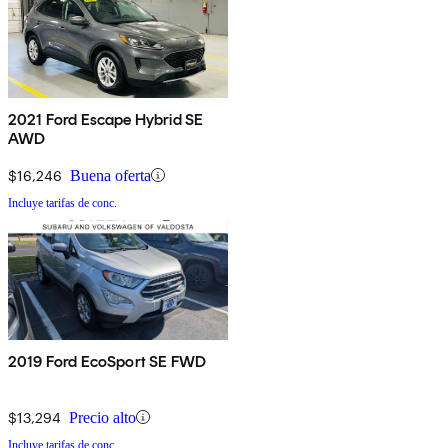
2021 Ford Escape Hybrid SE
AWD
$16,246
Buena oferta
Incluye tarifas de conc.
2019 Ford EcoSport SE FWD
$13,294
Precio alto
Incluye tarifas de conc.