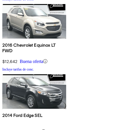
2016 Chevrolet Equinox LT
FWD
$12,642
Buena oferta
Incluye tarifas de conc.
2014 Ford Edge SEL