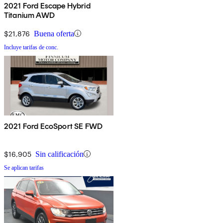
2021 Ford Escape Hybrid
Titanium AWD
$21,876
Buena oferta
Incluye tarifas de conc.
2021 Ford EcoSport SE FWD
$16,905
Sin calificación
Se aplican tarifas