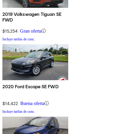
2019 Volkswagen Tiguan SE
FWD
$15,254
Gran oferta
Incluye tarifas de conc.
2020 Ford Escape SE FWD
$14,422
Buena oferta
Incluye tarifas de conc.