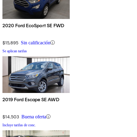
2020 Ford EcoSport SE FWD
$15,895
Sin calificación
Se aplican tarifas
2019 Ford Escape SE AWD
$14,503
Buena oferta
Incluye tarifas de conc.