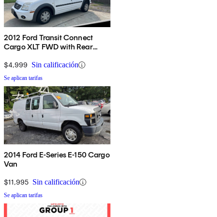
2012 Ford Transit Connect
Cargo XLT FWD with Rear
Glass
$4,999
Sin calificación
Se aplican tarifas
2014 Ford E-Series E-150 Cargo
Van
$11,995
Sin calificación
Se aplican tarifas