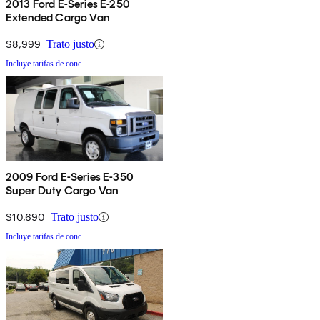
2013 Ford E-Series E-250
Extended Cargo Van
$8,999
Trato justo
Incluye tarifas de conc.
2009 Ford E-Series E-350
Super Duty Cargo Van
$10,690
Trato justo
Incluye tarifas de conc.