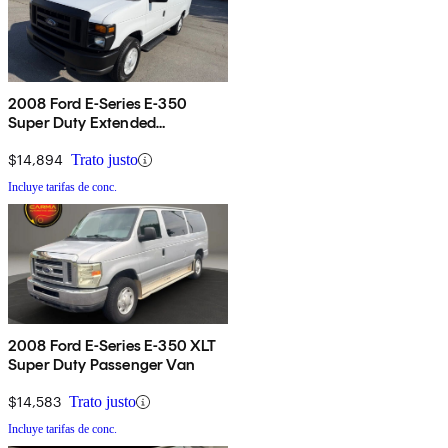
2008 Ford E-Series E-350
Super Duty Extended
Passenger Van
$14,894
Trato justo
Incluye tarifas de conc.
2008 Ford E-Series E-350 XLT
Super Duty Passenger Van
$14,583
Trato justo
Incluye tarifas de conc.