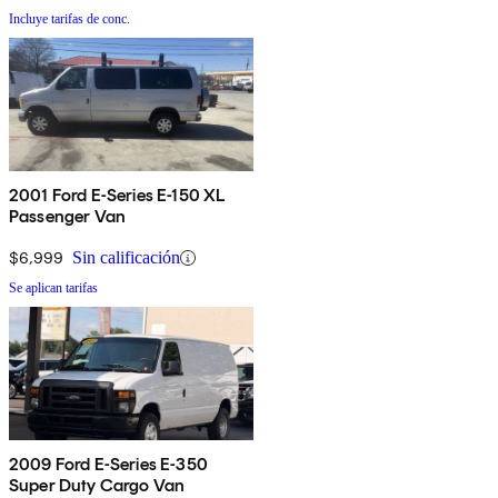
Incluye tarifas de conc.
2001 Ford E-Series E-150 XL
Passenger Van
$6,999
Sin calificación
Se aplican tarifas
2009 Ford E-Series E-350
Super Duty Cargo Van