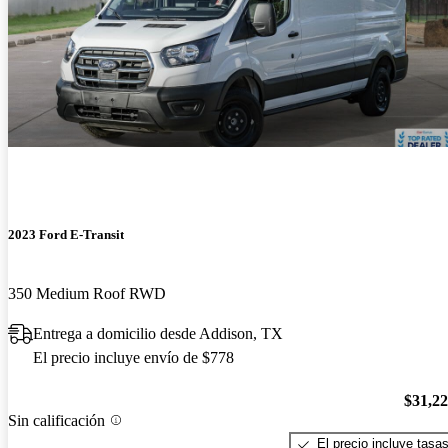
2023 Ford E-Transit
350 Medium Roof RWD
Entrega a domicilio desde Addison, TX
El precio incluye envío de $778
$31,2
Sin calificación
El precio incluye tasa