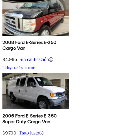
2008 Ford E-Series E-250
Cargo Van
$4,995
Sin calificación
Incluye tarifas de conc.
2006 Ford E-Series E-350
Super Duty Cargo Van
$9,790
Trato justo