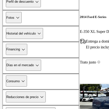
Perfil de descuento
2014 Ford E-Series
Fotos
E-350 XL Super D
Historial del vehículo
Entrega a domi
El precio incl
Financing
Trato justo
Días en el mercado
Consumo
Reducciones de precio