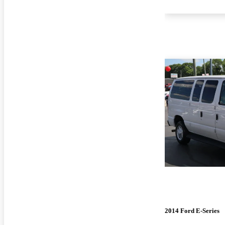
2014 Ford E-Series