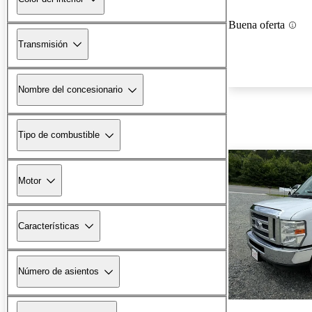
Buena oferta
Transmisión
Nombre del concesionario
Tipo de combustible
Motor
Características
Número de asientos