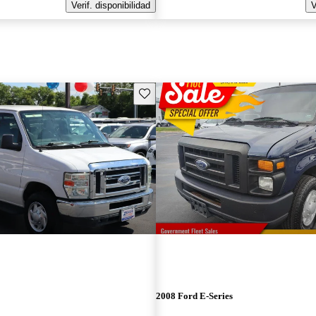
Verif. disponibilidad
V
Guarda este Aviso
2008 Ford E-Series