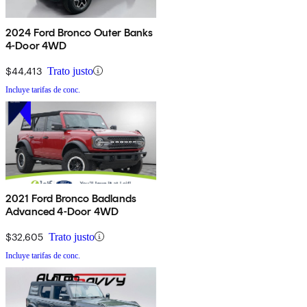
2024 Ford Bronco Outer Banks
4-Door 4WD
$44,413
Trato justo
Incluye tarifas de conc.
2021 Ford Bronco Badlands
Advanced 4-Door 4WD
$32,605
Trato justo
Incluye tarifas de conc.