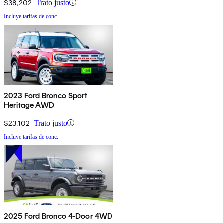
$38,202
Trato justo
Incluye tarifas de conc.
2023 Ford Bronco Sport
Heritage AWD
$23,102
Trato justo
Incluye tarifas de conc.
2025 Ford Bronco 4-Door 4WD