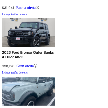
$31,941
Buena oferta
Incluye tarifas de conc.
2023 Ford Bronco Outer Banks
4-Door 4WD
$38,128
Gran oferta
Incluye tarifas de conc.