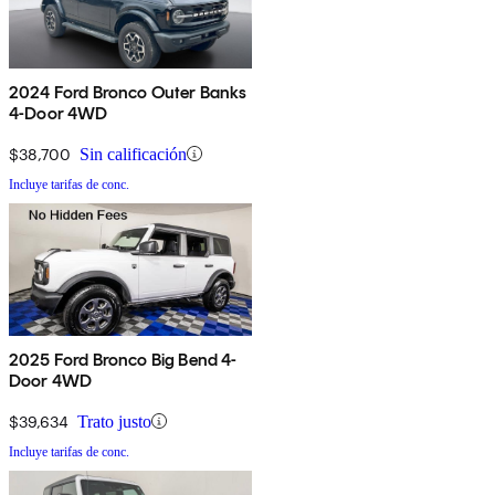
2024 Ford Bronco Outer Banks
4-Door 4WD
$38,700
Sin calificación
Incluye tarifas de conc.
2025 Ford Bronco Big Bend 4-
Door 4WD
$39,634
Trato justo
Incluye tarifas de conc.