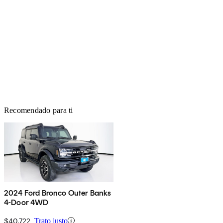
Recomendado para ti
2024 Ford Bronco Outer Banks
4-Door 4WD
$40,722
Trato justo