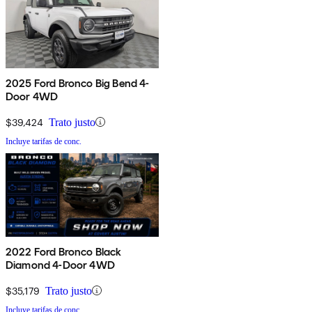
2025 Ford Bronco Big Bend 4-
Door 4WD
$39,424
Trato justo
Incluye tarifas de conc.
2022 Ford Bronco Black
Diamond 4-Door 4WD
$35,179
Trato justo
Incluye tarifas de conc.