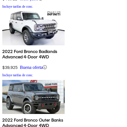
Incluye tarifas de conc.
2022 Ford Bronco Badlands
Advanced 4-Door 4WD
$39,925
Buena oferta
Incluye tarifas de conc.
2022 Ford Bronco Outer Banks
Advanced 4-Door 4WD