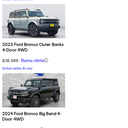
2023 Ford Bronco Outer Banks
4-Door 4WD
$38,988
Buena oferta
Incluye tarifas de conc.
2024 Ford Bronco Big Bend 4-
Door 4WD