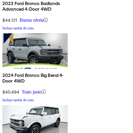
2023 Ford Bronco Badlands
Advanced 4-Door 4WD
$44,121
Buena oferta
Incluye tarifas de conc.
2024 Ford Bronco Big Bend 4-
Door 4WD
$40,494
Trato justo
Incluye tarifas de conc.