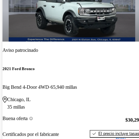
Aviso patrocinado
2021 Ford Bronco
Big Bend 4-Door 4WD
65,940 millas
Chicago, IL
35 millas
Buena oferta
$30,2
El precio incluye tasa
Certificados por el fabricante