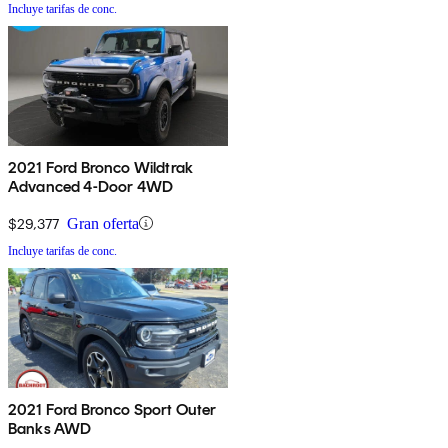
Incluye tarifas de conc.
2021 Ford Bronco Wildtrak
Advanced 4-Door 4WD
$29,377
Gran oferta
Incluye tarifas de conc.
2021 Ford Bronco Sport Outer
Banks AWD