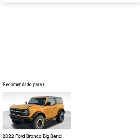
Recomendado para ti
2022 Ford Bronco Big Bend