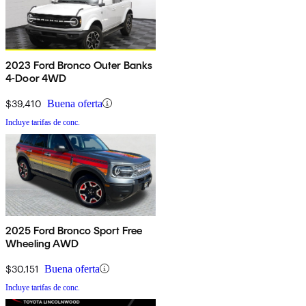
2023 Ford Bronco Outer Banks
4-Door 4WD
$39,410
Buena oferta
Incluye tarifas de conc.
2025 Ford Bronco Sport Free
Wheeling AWD
$30,151
Buena oferta
Incluye tarifas de conc.