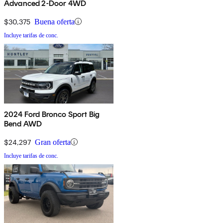
Advanced 2-Door 4WD
$30,375
Buena oferta
Incluye tarifas de conc.
2024 Ford Bronco Sport Big
Bend AWD
$24,297
Gran oferta
Incluye tarifas de conc.