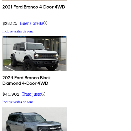
2021 Ford Bronco 4-Door 4WD
$28,125
Buena oferta
Incluye tarifas de conc.
2024 Ford Bronco Black
Diamond 4-Door 4WD
$40,902
Trato justo
Incluye tarifas de conc.