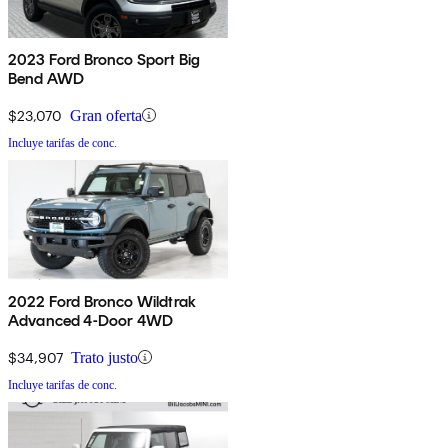
2023 Ford Bronco Sport Big
Bend AWD
$23,070
Gran oferta
Incluye tarifas de conc.
2022 Ford Bronco Wildtrak
Advanced 4-Door 4WD
$34,907
Trato justo
Incluye tarifas de conc.