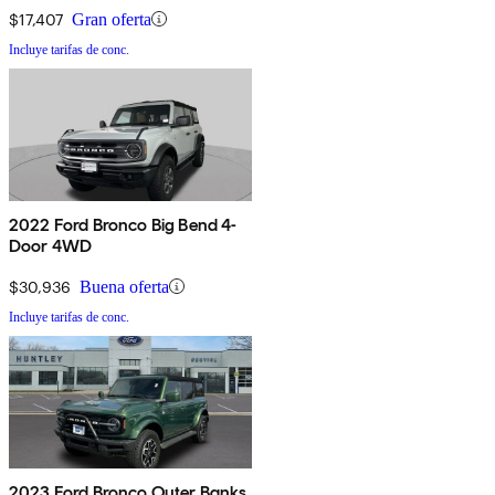
$17,407
Gran oferta
Incluye tarifas de conc.
2022 Ford Bronco Big Bend 4-
Door 4WD
$30,936
Buena oferta
Incluye tarifas de conc.
2023 Ford Bronco Outer Banks