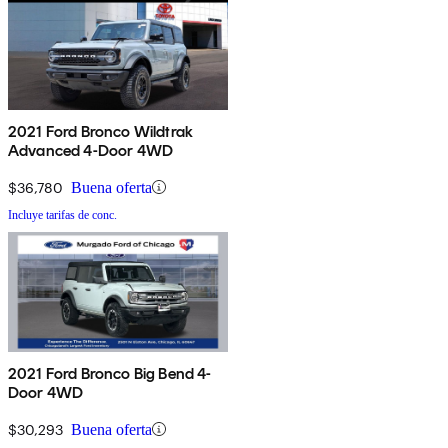
2021 Ford Bronco Wildtrak
Advanced 4-Door 4WD
$36,780
Buena oferta
Incluye tarifas de conc.
2021 Ford Bronco Big Bend 4-
Door 4WD
$30,293
Buena oferta