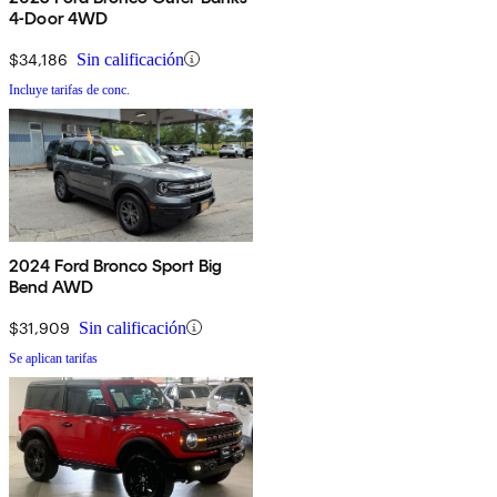
4-Door 4WD
$34,186
Sin calificación
Incluye tarifas de conc.
2024 Ford Bronco Sport Big
Bend AWD
$31,909
Sin calificación
Se aplican tarifas