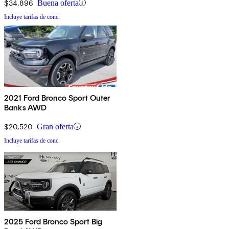
$34,896
Buena oferta
Incluye tarifas de conc.
2021 Ford Bronco Sport Outer
Banks AWD
$20,520
Gran oferta
Incluye tarifas de conc.
2025 Ford Bronco Sport Big