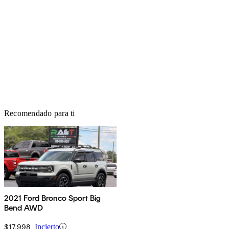
Recomendado para ti
2021 Ford Bronco Sport Big
Bend AWD
$17,998
Incierto