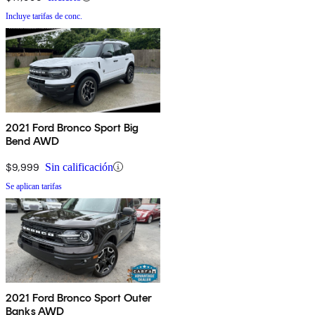
Incluye tarifas de conc.
2021 Ford Bronco Sport Big
Bend AWD
$9,999
Sin calificación
Se aplican tarifas
2021 Ford Bronco Sport Outer
Banks AWD