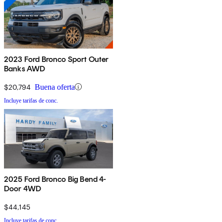
2023 Ford Bronco Sport Outer
Banks AWD
$20,794
Buena oferta
Incluye tarifas de conc.
2025 Ford Bronco Big Bend 4-
Door 4WD
$44,145
Incluye tarifas de conc.