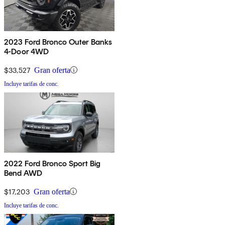
2023 Ford Bronco Outer Banks
4-Door 4WD
$33,527
Gran oferta
Incluye tarifas de conc.
2022 Ford Bronco Sport Big
Bend AWD
$17,203
Gran oferta
Incluye tarifas de conc.