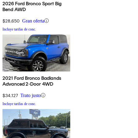
2026 Ford Bronco Sport Big
Bend AWD
$28,650
Gran oferta
Incluye tarifas de conc.
2021 Ford Bronco Badlands
Advanced 2-Door 4WD
$34,127
Trato justo
Incluye tarifas de conc.