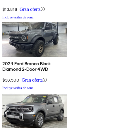
$13,816
Gran oferta
Incluye tarifas de conc.
2024 Ford Bronco Black
Diamond 2-Door 4WD
$36,500
Gran oferta
Incluye tarifas de conc.