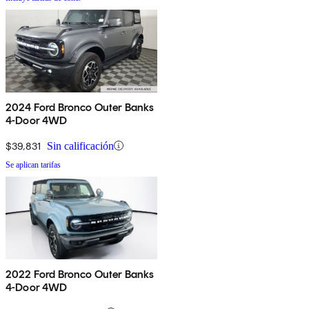
2024 Ford Bronco Outer Banks
4-Door 4WD
$39,831
Sin calificación
Se aplican tarifas
2022 Ford Bronco Outer Banks
4-Door 4WD