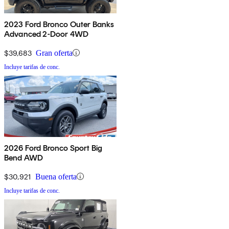
2023 Ford Bronco Outer Banks
Advanced 2-Door 4WD
$39,683
Gran oferta
Incluye tarifas de conc.
2026 Ford Bronco Sport Big
Bend AWD
$30,921
Buena oferta
Incluye tarifas de conc.