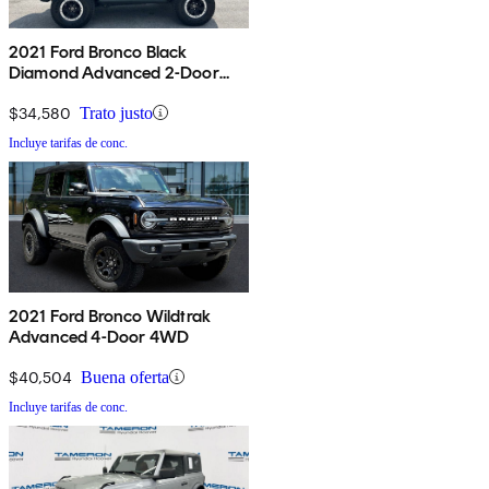
2021 Ford Bronco Black
Diamond Advanced 2-Door
4WD
$34,580
Trato justo
Incluye tarifas de conc.
2021 Ford Bronco Wildtrak
Advanced 4-Door 4WD
$40,504
Buena oferta
Incluye tarifas de conc.