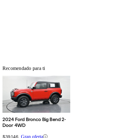
Recomendado para ti
2024 Ford Bronco Big Bend 2-
Door 4WD
$39,146
Gran oferta