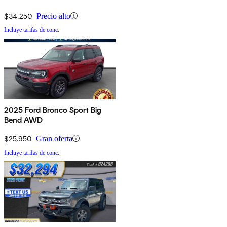
$34,250
Precio alto
Incluye tarifas de conc.
2025 Ford Bronco Sport Big
Bend AWD
$25,950
Gran oferta
Incluye tarifas de conc.