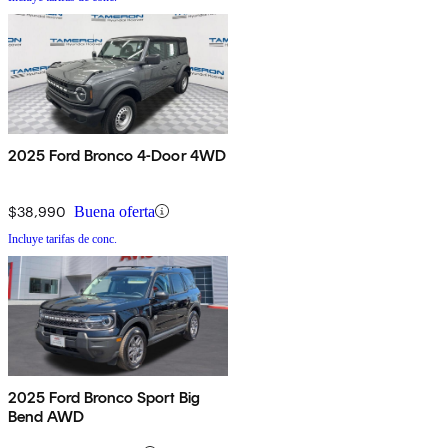
2025 Ford Bronco 4-Door 4WD
$38,990
Buena oferta
Incluye tarifas de conc.
2025 Ford Bronco Sport Big
Bend AWD