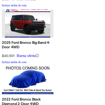
Incluye tarifas de conc.
2025 Ford Bronco Big Bend 4-
Door 4WD
$40,501
Buena oferta
Incluye tarifas de conc.
2022 Ford Bronco Black
Diamond 2-Door 4WD