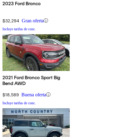
2023 Ford Bronco
$32,294
Gran oferta
Incluye tarifas de conc.
2021 Ford Bronco Sport Big
Bend AWD
$18,589
Buena oferta
Incluye tarifas de conc.