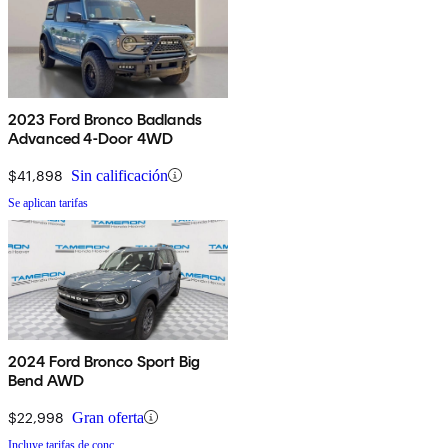
2023 Ford Bronco Badlands
Advanced 4-Door 4WD
$41,898
Sin calificación
Se aplican tarifas
2024 Ford Bronco Sport Big
Bend AWD
$22,998
Gran oferta
Incluye tarifas de conc.