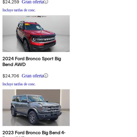
$24,259
Gran oferta
Incluye tarifas de conc.
2024 Ford Bronco Sport Big
Bend AWD
$24,706
Gran oferta
Incluye tarifas de conc.
2023 Ford Bronco Big Bend 4-