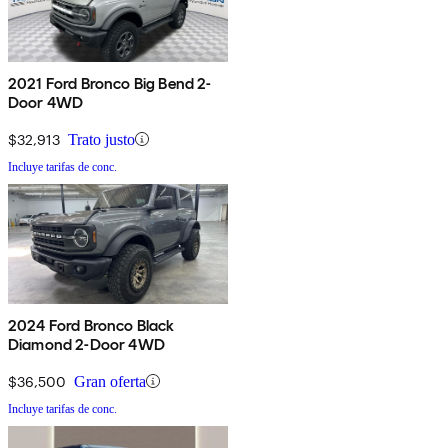
2021 Ford Bronco Big Bend 2-
Door 4WD
$32,913
Trato justo
Incluye tarifas de conc.
2024 Ford Bronco Black
Diamond 2-Door 4WD
$36,500
Gran oferta
Incluye tarifas de conc.