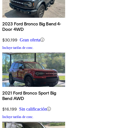
2023 Ford Bronco Big Bend 4-
Door 4WD
$30,199
Gran oferta
Incluye tarifas de conc.
2021 Ford Bronco Sport Big
Bend AWD
$16,199
Sin calificación
Incluye tarifas de conc.