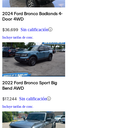
2024 Ford Bronco Badlands 4-
Door 4WD
$36,699
Sin calificación
Incluye tarifas de conc.
2022 Ford Bronco Sport Big
Bend AWD
$17,244
Sin calificación
Incluye tarifas de conc.