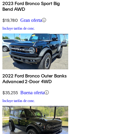
2023 Ford Bronco Sport Big
Bend AWD
$19,780
Gran oferta
Incluye tarifas de conc.
2022 Ford Bronco Outer Banks
Advanced 2-Door 4WD
$35,255
Buena oferta
Incluye tarifas de conc.