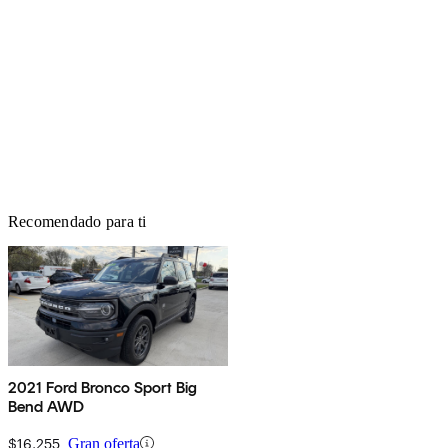
Recomendado para ti
2021 Ford Bronco Sport Big
Bend AWD
$16,255
Gran oferta