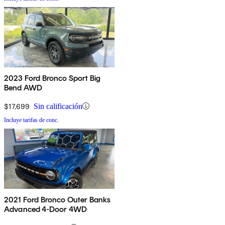
2023 Ford Bronco Sport Big
Bend AWD
$17,699
Sin calificación
Incluye tarifas de conc.
2021 Ford Bronco Outer Banks
Advanced 4-Door 4WD