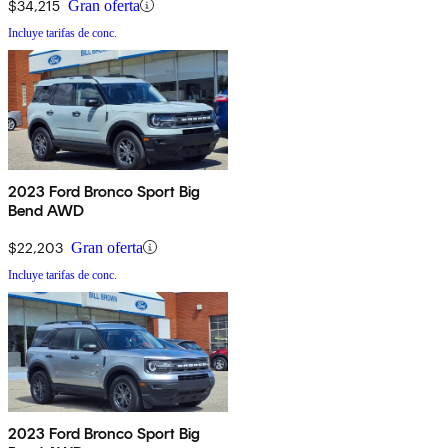
$34,215
Gran oferta
Incluye tarifas de conc.
2023 Ford Bronco Sport Big
Bend AWD
$22,203
Gran oferta
Incluye tarifas de conc.
2023 Ford Bronco Sport Big