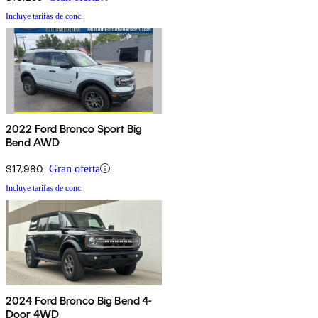
Incluye tarifas de conc.
2022 Ford Bronco Sport Big
Bend AWD
$17,980
Gran oferta
Incluye tarifas de conc.
2024 Ford Bronco Big Bend 4-
Door 4WD