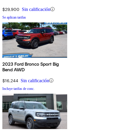
$29,900
Sin calificación
Se aplican tarifas
2023 Ford Bronco Sport Big
Bend AWD
$16,244
Sin calificación
Incluye tarifas de conc.