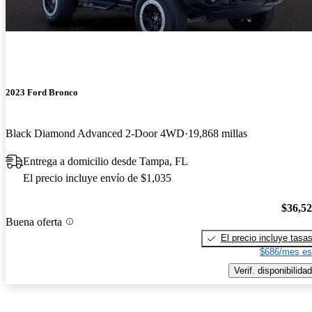
2023 Ford Bronco
Black Diamond Advanced 2-Door 4WD
19,868 millas
Entrega a domicilio desde Tampa, FL
El precio incluye envío de $1,035
$36,5
Buena oferta
El precio incluye tasa
$686/mes es
Verif. disponibilidad