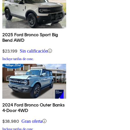
2025 Ford Bronco Sport Big
Bend AWD
$23,199
Sin calificación
Incluye tarifas de conc.
2024 Ford Bronco Outer Banks
4-Door 4WD
$38,980
Gran oferta
Incluye tarifas de conc.