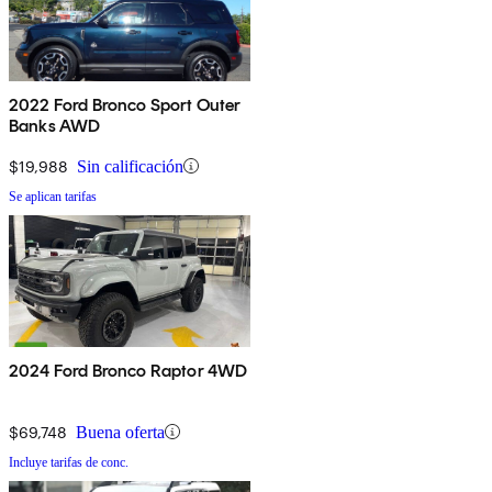
2022 Ford Bronco Sport Outer
Banks AWD
$19,988
Sin calificación
Se aplican tarifas
2024 Ford Bronco Raptor 4WD
$69,748
Buena oferta
Incluye tarifas de conc.