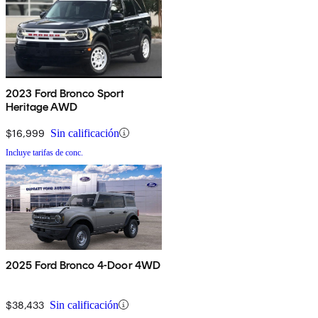
2023 Ford Bronco Sport
Heritage AWD
$16,999
Sin calificación
Incluye tarifas de conc.
2025 Ford Bronco 4-Door 4WD
$38,433
Sin calificación