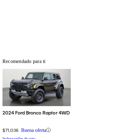
Recomendado para ti
2024 Ford Bronco Raptor 4WD
$71,036
Buena oferta
Incluye tarifas de conc.