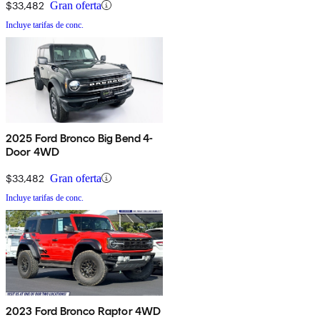
$33,482
Gran oferta
Incluye tarifas de conc.
2025 Ford Bronco Big Bend 4-
Door 4WD
$33,482
Gran oferta
Incluye tarifas de conc.
2023 Ford Bronco Raptor 4WD