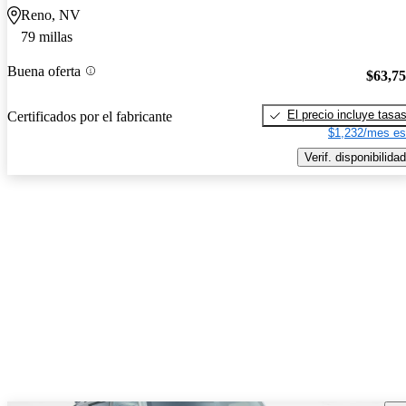
Reno, NV
79 millas
Buena oferta
$63,7
El precio incluye tasa
Certificados por el fabricante
$1,232/mes es
Verif. disponibilidad