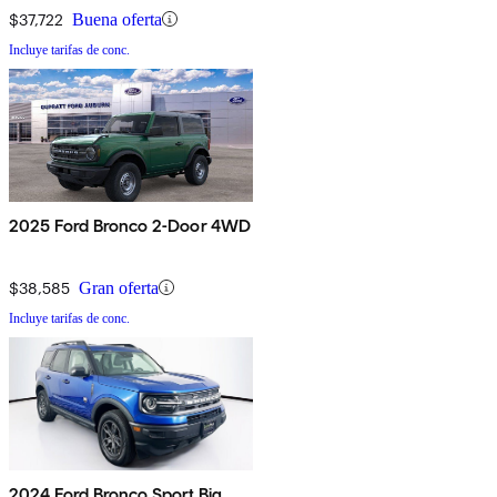
$37,722
Buena oferta
Incluye tarifas de conc.
2025 Ford Bronco 2-Door 4WD
$38,585
Gran oferta
Incluye tarifas de conc.
2024 Ford Bronco Sport Big