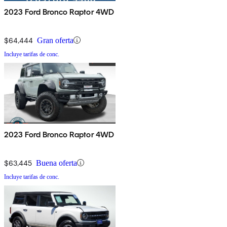
2023 Ford Bronco Raptor 4WD
$64,444
Gran oferta
Incluye tarifas de conc.
2023 Ford Bronco Raptor 4WD
$63,445
Buena oferta
Incluye tarifas de conc.