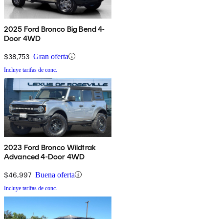
2025 Ford Bronco Big Bend 4-
Door 4WD
$38,753
Gran oferta
Incluye tarifas de conc.
2023 Ford Bronco Wildtrak
Advanced 4-Door 4WD
$46,997
Buena oferta
Incluye tarifas de conc.