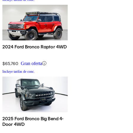
2024 Ford Bronco Raptor 4WD
$65,760
Gran oferta
Incluye tarifas de conc.
2025 Ford Bronco Big Bend 4-
Door 4WD