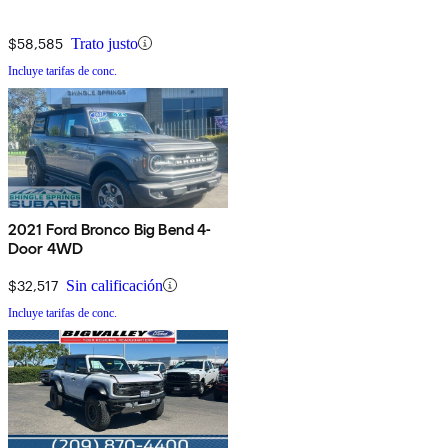
$58,585
Trato justo
Incluye tarifas de conc.
2021 Ford Bronco Big Bend 4-
Door 4WD
$32,517
Sin calificación
Incluye tarifas de conc.