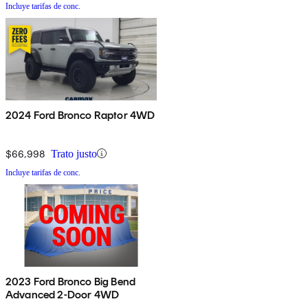
Incluye tarifas de conc.
2024 Ford Bronco Raptor 4WD
$66,998
Trato justo
Incluye tarifas de conc.
2023 Ford Bronco Big Bend
Advanced 2-Door 4WD