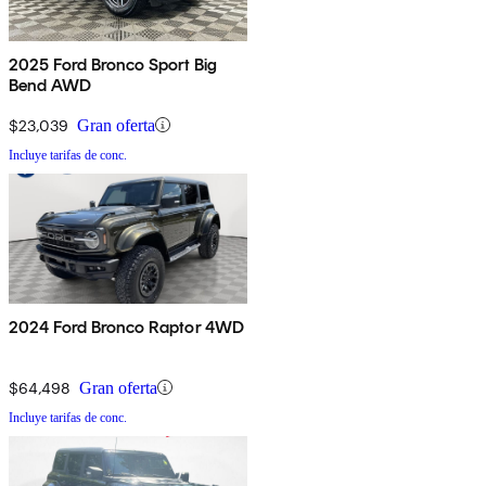
2025 Ford Bronco Sport Big
Bend AWD
$23,039
Gran oferta
Incluye tarifas de conc.
2024 Ford Bronco Raptor 4WD
$64,498
Gran oferta
Incluye tarifas de conc.