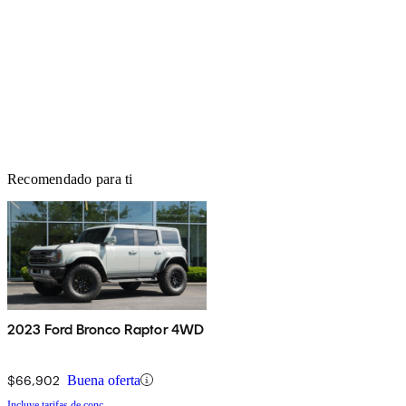
Recomendado para ti
2023 Ford Bronco Raptor 4WD
$66,902
Buena oferta
Incluye tarifas de conc.