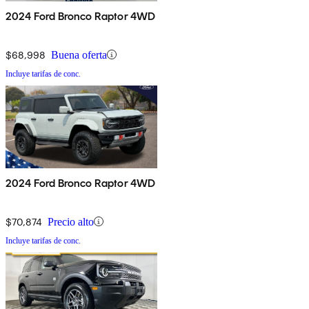
2024 Ford Bronco Raptor 4WD
$68,998
Buena oferta
Incluye tarifas de conc.
2024 Ford Bronco Raptor 4WD
$70,874
Precio alto
Incluye tarifas de conc.