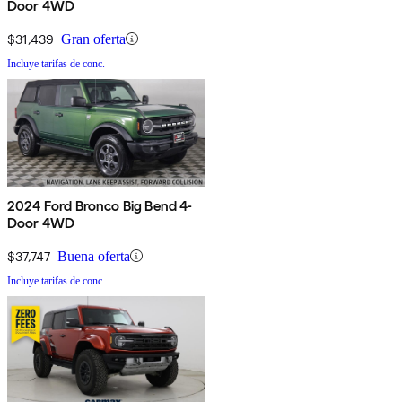
Door 4WD
$31,439
Gran oferta
Incluye tarifas de conc.
2024 Ford Bronco Big Bend 4-
Door 4WD
$37,747
Buena oferta
Incluye tarifas de conc.