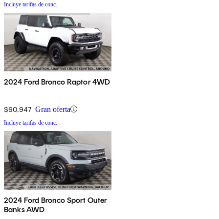
Incluye tarifas de conc.
2024 Ford Bronco Raptor 4WD
$60,947
Gran oferta
Incluye tarifas de conc.
2024 Ford Bronco Sport Outer
Banks AWD