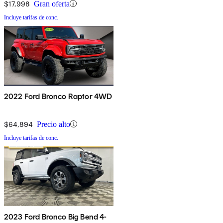
$17,998
Gran oferta
Incluye tarifas de conc.
2022 Ford Bronco Raptor 4WD
$64,894
Precio alto
Incluye tarifas de conc.
2023 Ford Bronco Big Bend 4-