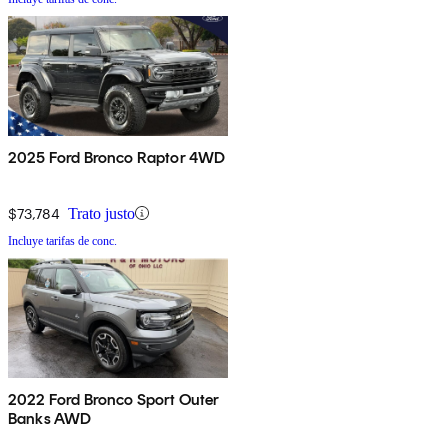
2025 Ford Bronco Raptor 4WD
$73,784
Trato justo
Incluye tarifas de conc.
2022 Ford Bronco Sport Outer
Banks AWD