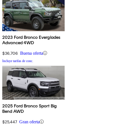
2023 Ford Bronco Everglades
Advanced 4WD
$36,706
Buena oferta
Incluye tarifas de conc.
2025 Ford Bronco Sport Big
Bend AWD
$25,447
Gran oferta