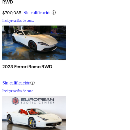
RWD
$700,085
Sin calificación
Incluye tarifas de conc.
2023 Ferrari Roma RWD
Sin calificación
Incluye tarifas de conc.