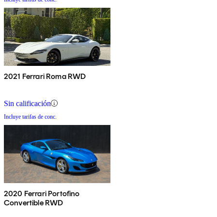
2021 Ferrari Roma RWD
Sin calificación
Incluye tarifas de conc.
2020 Ferrari Portofino
Convertible RWD