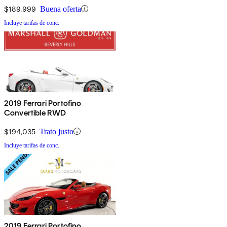
$189,999
Buena oferta
Incluye tarifas de conc.
2019 Ferrari Portofino
Convertible RWD
$194,035
Trato justo
Incluye tarifas de conc.
2019 Ferrari Portofino