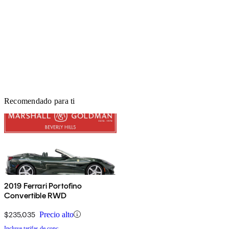
Recomendado para ti
2019 Ferrari Portofino
Convertible RWD
$235,035
Precio alto
Incluye tarifas de conc.