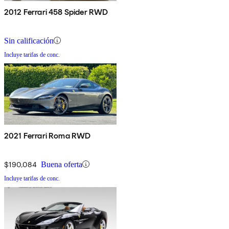
2012 Ferrari 458 Spider RWD
Sin calificación
Incluye tarifas de conc.
2021 Ferrari Roma RWD
$190,084
Buena oferta
Incluye tarifas de conc.