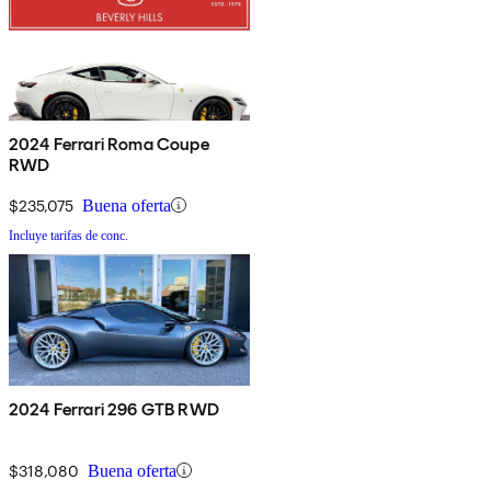
2024 Ferrari Roma Coupe
RWD
$235,075
Buena oferta
Incluye tarifas de conc.
2024 Ferrari 296 GTB RWD
$318,080
Buena oferta