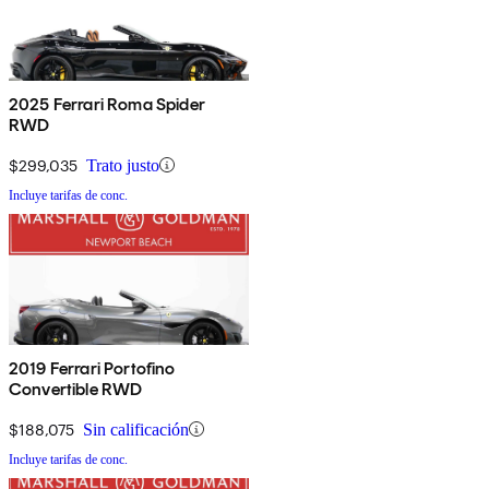
2025 Ferrari Roma Spider
RWD
$299,035
Trato justo
Incluye tarifas de conc.
2019 Ferrari Portofino
Convertible RWD
$188,075
Sin calificación
Incluye tarifas de conc.