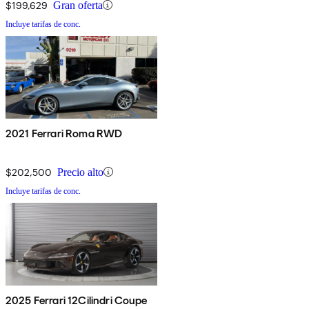
$199,629
Gran oferta
Incluye tarifas de conc.
2021 Ferrari Roma RWD
$202,500
Precio alto
Incluye tarifas de conc.
2025 Ferrari 12Cilindri Coupe