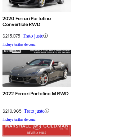
2020 Ferrari Portofino
Convertible RWD
$215,075
Trato justo
Incluye tarifas de conc.
2022 Ferrari Portofino M RWD
$219,965
Trato justo
Incluye tarifas de conc.