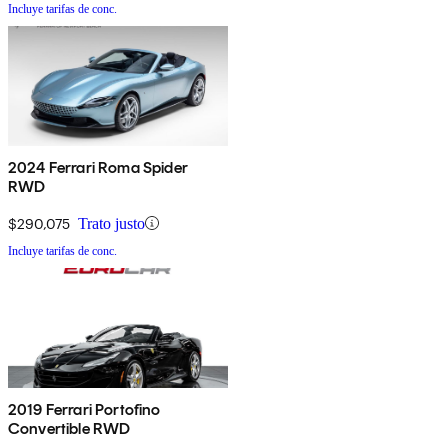
Incluye tarifas de conc.
2024 Ferrari Roma Spider
RWD
$290,075
Trato justo
Incluye tarifas de conc.
2019 Ferrari Portofino
Convertible RWD