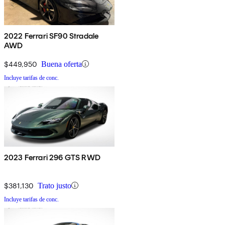
2022 Ferrari SF90 Stradale
AWD
$449,950
Buena oferta
Incluye tarifas de conc.
2023 Ferrari 296 GTS RWD
$381,130
Trato justo
Incluye tarifas de conc.