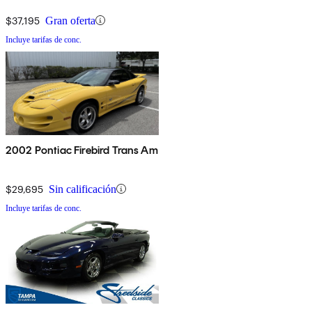
$37,195
Gran oferta
Incluye tarifas de conc.
2002 Pontiac Firebird Trans Am
$29,695
Sin calificación
Incluye tarifas de conc.