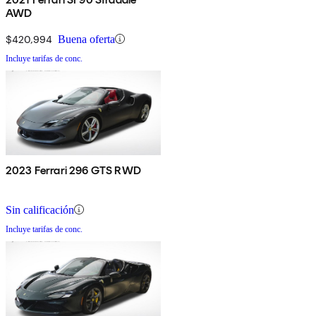
AWD
$420,994
Buena oferta
Incluye tarifas de conc.
2023 Ferrari 296 GTS RWD
Sin calificación
Incluye tarifas de conc.