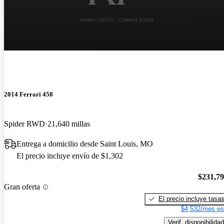
2014 Ferrari 458
Spider RWD
21,640 millas
Entrega a domicilio desde Saint Louis, MO
El precio incluye envío de $1,302
$231,7
Gran oferta
El precio incluye tasa
$4,532/mes es
Verif. disponibilidad