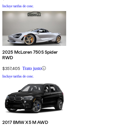
Incluye tarifas de conc.
2025 McLaren 750S Spider
RWD
$357,405
Trato justo
Incluye tarifas de conc.
2017 BMW X5 M AWD