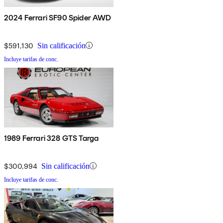
2024 Ferrari SF90 Spider AWD
$591,130
Sin calificación
Incluye tarifas de conc.
1989 Ferrari 328 GTS Targa
$300,994
Sin calificación
Incluye tarifas de conc.