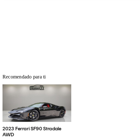
Recomendado para ti
2023 Ferrari SF90 Stradale
AWD