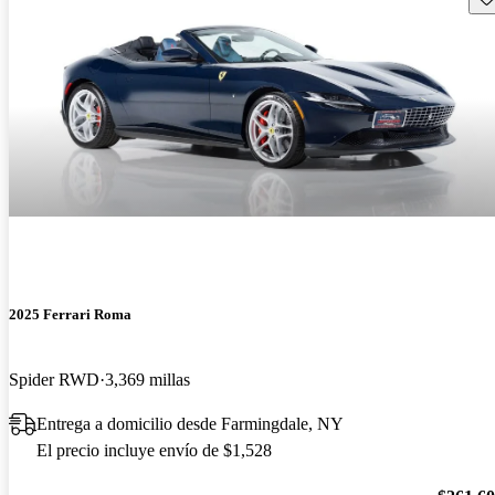
2025 Ferrari Roma
Spider RWD
3,369 millas
Entrega a domicilio desde Farmingdale, NY
El precio incluye envío de $1,528