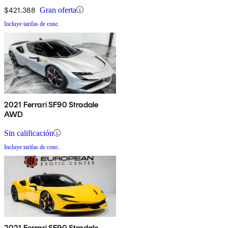
$421,388
Gran oferta
Incluye tarifas de conc.
2021 Ferrari SF90 Stradale
AWD
Sin calificación
Incluye tarifas de conc.
2021 Ferrari SF90 Stradale