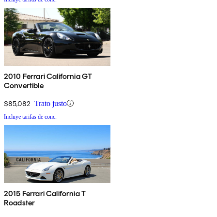
2010 Ferrari California GT
Convertible
$85,082
Trato justo
Incluye tarifas de conc.
2015 Ferrari California T
Roadster