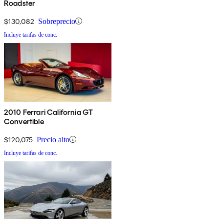
Roadster
$130,082
Sobreprecio
Incluye tarifas de conc.
2010 Ferrari California GT
Convertible
$120,075
Precio alto
Incluye tarifas de conc.