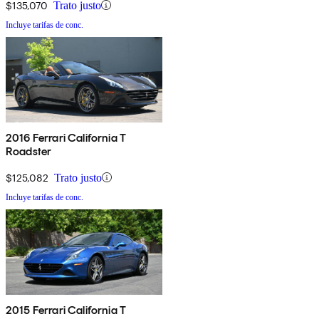
$135,070
Trato justo
Incluye tarifas de conc.
2016 Ferrari California T
Roadster
$125,082
Trato justo
Incluye tarifas de conc.
2015 Ferrari California T