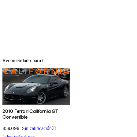
Recomendado para ti
2010 Ferrari California GT
Convertible
$59,099
Sin calificación
Incluye tarifas de conc.