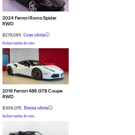
2024 Ferrari Roma Spider
RWD
$279,085
Gran oferta
Incluye tarifas de conc.
2016 Ferrari 488 GTB Coupe
RWD
$306,075
Buena oferta
Incluye tarifas de conc.