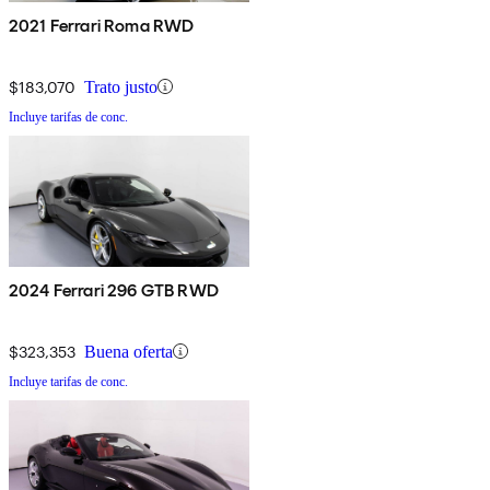
2021 Ferrari Roma RWD
$183,070
Trato justo
Incluye tarifas de conc.
2024 Ferrari 296 GTB RWD
$323,353
Buena oferta
Incluye tarifas de conc.