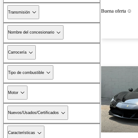
Buena oferta
Transmisión
Nombre del concesionario
Carrocería
Tipo de combustible
Motor
Nuevos/Usados/Certificados
Características