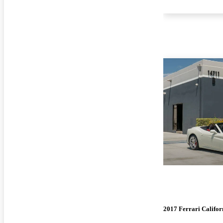
2017 Ferrari Califor