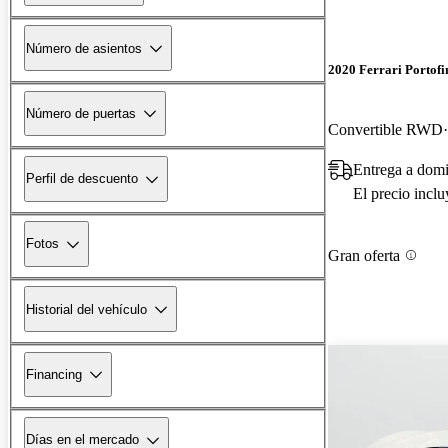
Número de asientos
2020 Ferrari Portofi
Número de puertas
Convertible RWD
Entrega a domi
Perfil de descuento
El precio incl
Fotos
Gran oferta
Historial del vehículo
Financing
Días en el mercado