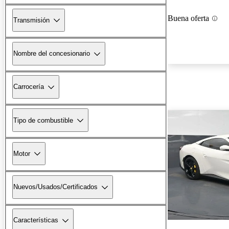
Buena oferta
Transmisión
Nombre del concesionario
Carrocería
Tipo de combustible
Motor
Nuevos/Usados/Certificados
Características