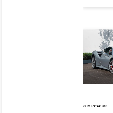
2019 Ferrari 488