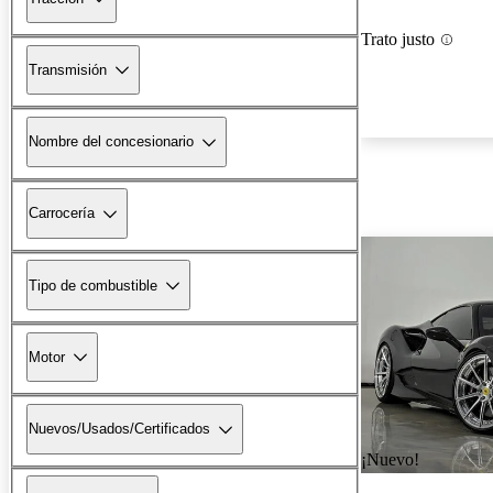
Trato justo
Transmisión
Nombre del concesionario
Carrocería
Tipo de combustible
Motor
Nuevos/Usados/Certificados
¡Nuevo!