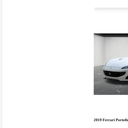
2019 Ferrari Portofi