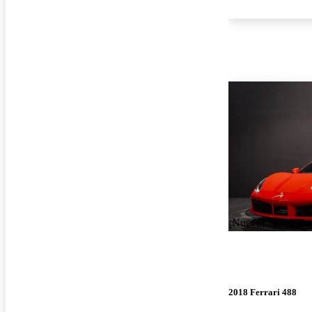
¡Nuevo!
2018 Ferrari 488