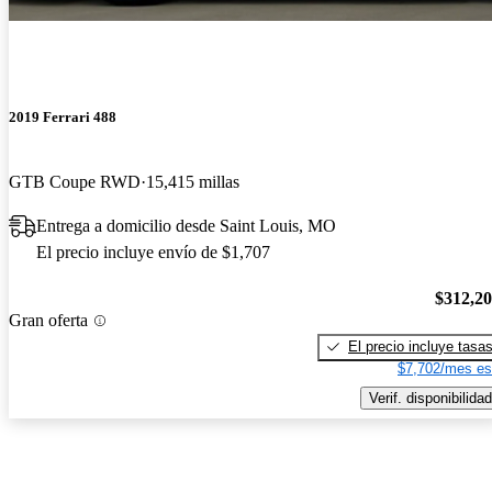
2019 Ferrari 488
GTB Coupe RWD
15,415 millas
Entrega a domicilio desde Saint Louis, MO
El precio incluye envío de $1,707
$312,2
Gran oferta
El precio incluye tasa
$7,702/mes es
Verif. disponibilidad