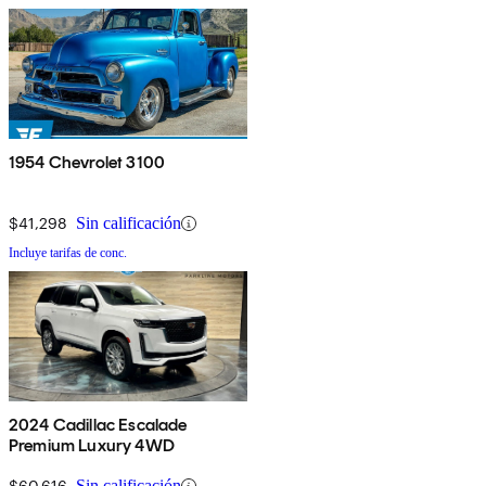
1954 Chevrolet 3100
$41,298
Sin calificación
Incluye tarifas de conc.
2024 Cadillac Escalade
Premium Luxury 4WD
$60,616
Sin calificación