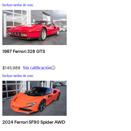
Incluye tarifas de conc.
1987 Ferrari 328 GTS
$145,988
Sin calificación
Incluye tarifas de conc.
2024 Ferrari SF90 Spider AWD