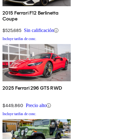
2015 Ferrari F12 Berlinetta
Coupe
$525,685
Sin calificación
Incluye tarifas de conc.
2025 Ferrari 296 GTS RWD
$449,860
Precio alto
Incluye tarifas de conc.