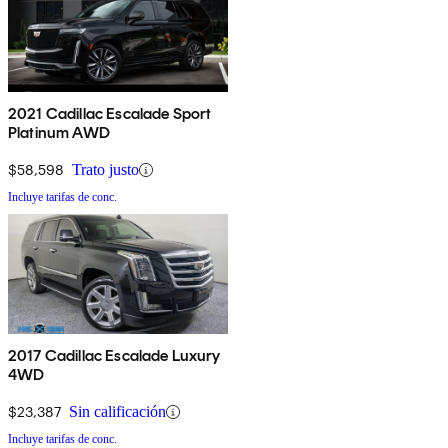
2021 Cadillac Escalade Sport
Platinum AWD
$58,598
Trato justo
Incluye tarifas de conc.
2017 Cadillac Escalade Luxury
4WD
$23,387
Sin calificación
Incluye tarifas de conc.