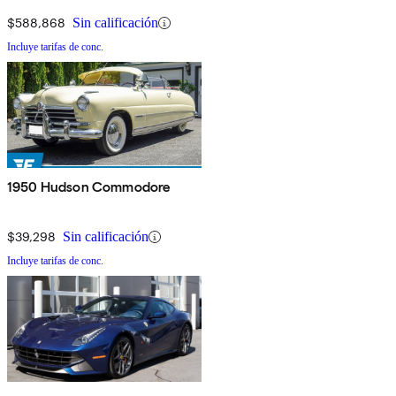
$588,868
Sin calificación
Incluye tarifas de conc.
1950 Hudson Commodore
$39,298
Sin calificación
Incluye tarifas de conc.