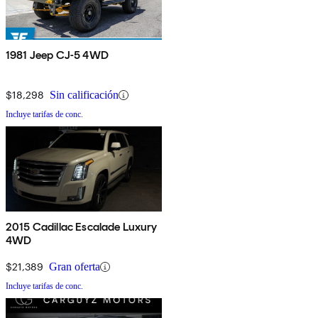
1981 Jeep CJ-5 4WD
$18,298
Sin calificación
Incluye tarifas de conc.
2015 Cadillac Escalade Luxury
4WD
$21,389
Gran oferta
Incluye tarifas de conc.