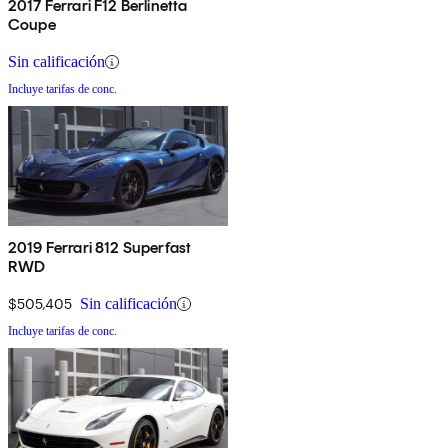
2017 Ferrari F12 Berlinetta
Coupe
Sin calificación
Incluye tarifas de conc.
2019 Ferrari 812 Superfast
RWD
$505,405
Sin calificación
Incluye tarifas de conc.