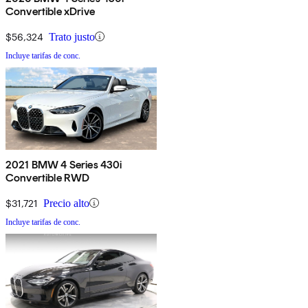
Convertible xDrive
$56,324
Trato justo
Incluye tarifas de conc.
2021 BMW 4 Series 430i
Convertible RWD
$31,721
Precio alto
Incluye tarifas de conc.