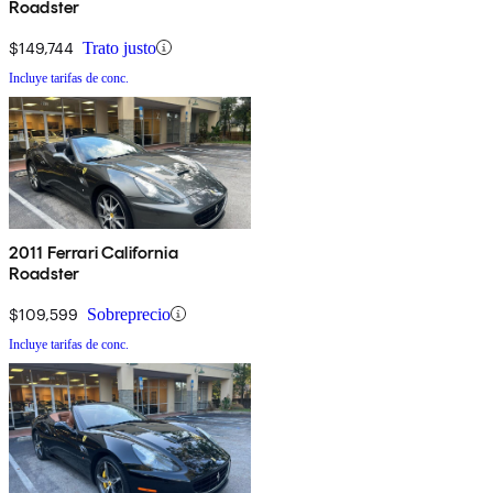
Roadster
$149,744
Trato justo
Incluye tarifas de conc.
2011 Ferrari California
Roadster
$109,599
Sobreprecio
Incluye tarifas de conc.