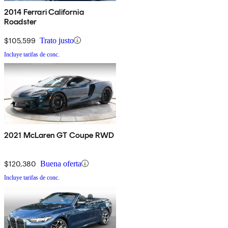
2014 Ferrari California
Roadster
$105,599
Trato justo
Incluye tarifas de conc.
2021 McLaren GT Coupe RWD
$120,380
Buena oferta
Incluye tarifas de conc.