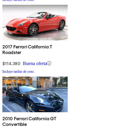
2017 Ferrari California T
Roadster
$114,380
Buena oferta
Incluye tarifas de conc.
2010 Ferrari California GT
Convertible