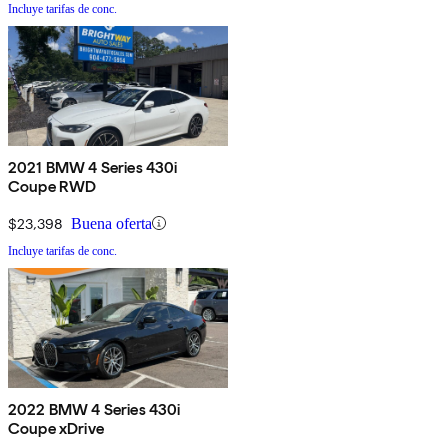
Incluye tarifas de conc.
2021 BMW 4 Series 430i
Coupe RWD
$23,398
Buena oferta
Incluye tarifas de conc.
2022 BMW 4 Series 430i
Coupe xDrive