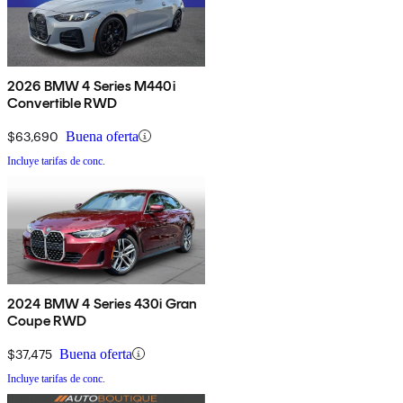
2026 BMW 4 Series M440i
Convertible RWD
$63,690
Buena oferta
Incluye tarifas de conc.
2024 BMW 4 Series 430i Gran
Coupe RWD
$37,475
Buena oferta
Incluye tarifas de conc.