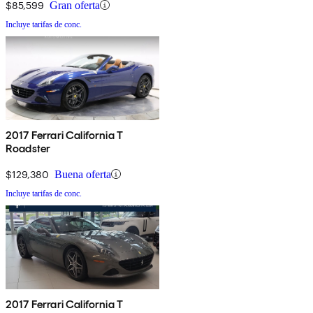
$85,599
Gran oferta
Incluye tarifas de conc.
2017 Ferrari California T
Roadster
$129,380
Buena oferta
Incluye tarifas de conc.
2017 Ferrari California T