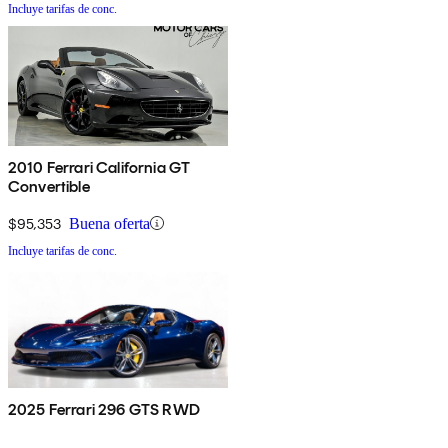
Incluye tarifas de conc.
2010 Ferrari California GT
Convertible
$95,353
Buena oferta
Incluye tarifas de conc.
2025 Ferrari 296 GTS RWD