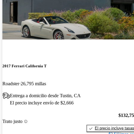
2017 Ferrari California T
Roadster
26,795 millas
Entrega a domicilio desde Tustin, CA
El precio incluye envío de $2,666
$132,7
Trato justo
El precio incluye tasa