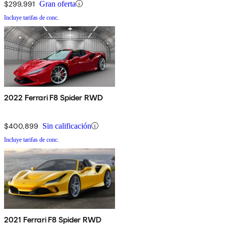
$299,991
Gran oferta
Incluye tarifas de conc.
2022 Ferrari F8 Spider RWD
$400,899
Sin calificación
Incluye tarifas de conc.
2021 Ferrari F8 Spider RWD