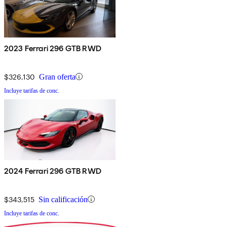
2023 Ferrari 296 GTB RWD
$326,130
Gran oferta
Incluye tarifas de conc.
2024 Ferrari 296 GTB RWD
$343,515
Sin calificación
Incluye tarifas de conc.