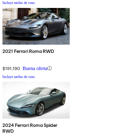
Incluye tarifas de conc.
2021 Ferrari Roma RWD
$191,190
Buena oferta
Incluye tarifas de conc.
2024 Ferrari Roma Spider
RWD