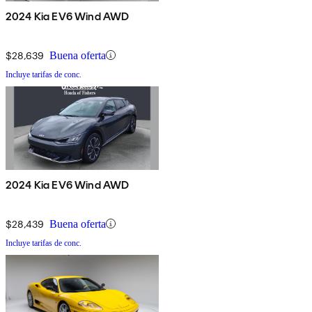
2024 Kia EV6 Wind AWD
$28,639
Buena oferta
Incluye tarifas de conc.
2024 Kia EV6 Wind AWD
$28,439
Buena oferta
Incluye tarifas de conc.