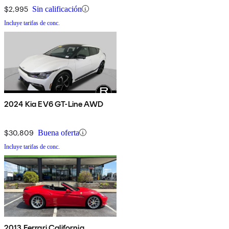
$2,995
Sin calificación
Incluye tarifas de conc.
2024 Kia EV6 GT-Line AWD
$30,809
Buena oferta
Incluye tarifas de conc.
2013 Ferrari California