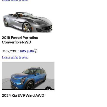
2019 Ferrari Portofino
Convertible RWD
$187,236
Trato justo
Incluye tarifas de conc.
2024 Kia EV9 Wind AWD