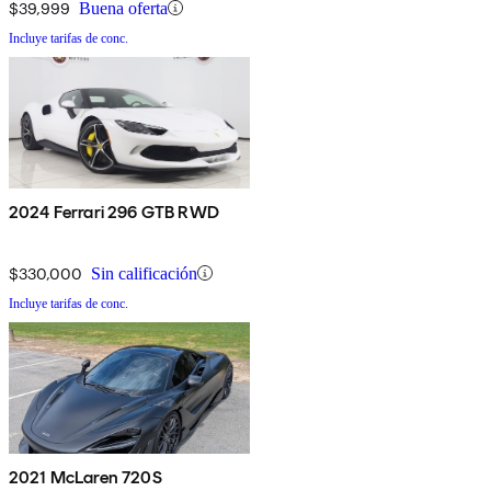
$39,999
Buena oferta
Incluye tarifas de conc.
2024 Ferrari 296 GTB RWD
$330,000
Sin calificación
Incluye tarifas de conc.
2021 McLaren 720S