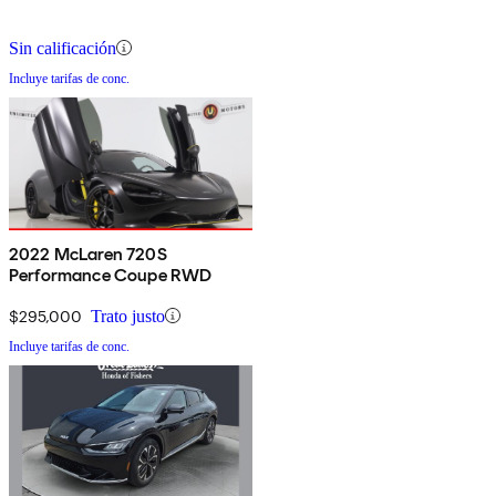
Sin calificación
Incluye tarifas de conc.
2022 McLaren 720S
Performance Coupe RWD
$295,000
Trato justo
Incluye tarifas de conc.