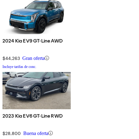
2024 Kia EV9 GT-Line AWD
$44,263
Gran oferta
Incluye tarifas de conc.
2023 Kia EV6 GT-Line RWD
$28,800
Buena oferta