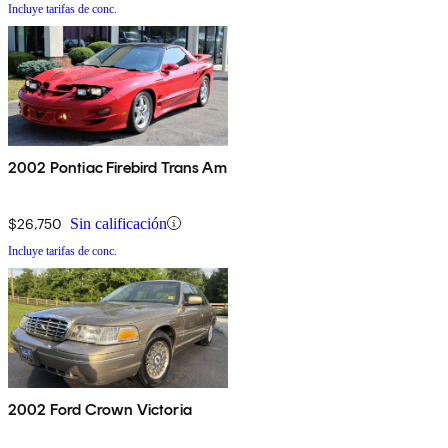
Incluye tarifas de conc.
2002 Pontiac Firebird Trans Am
$26,750
Sin calificación
Incluye tarifas de conc.
2002 Ford Crown Victoria