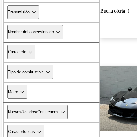
Buena oferta
Transmisión
Nombre del concesionario
Carrocería
Tipo de combustible
Motor
Nuevos/Usados/Certificados
Características