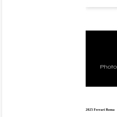
¡Nuevo!
2025 Ferrari Roma