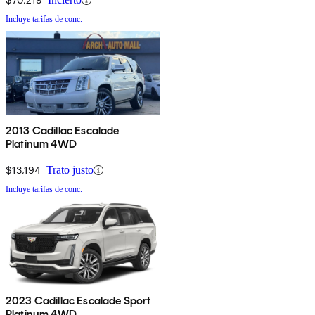
Incluye tarifas de conc.
2013 Cadillac Escalade
Platinum 4WD
$13,194
Trato justo
Incluye tarifas de conc.
2023 Cadillac Escalade Sport
Platinum 4WD