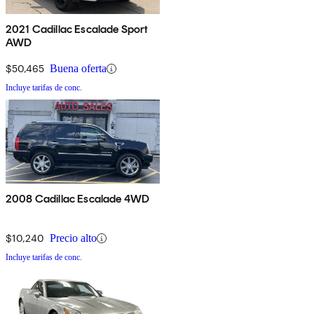
2021 Cadillac Escalade Sport
AWD
$50,465
Buena oferta
Incluye tarifas de conc.
2008 Cadillac Escalade 4WD
$10,240
Precio alto
Incluye tarifas de conc.