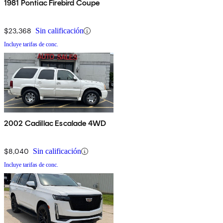
1981 Pontiac Firebird Coupe
$23,368
Sin calificación
Incluye tarifas de conc.
2002 Cadillac Escalade 4WD
$8,040
Sin calificación
Incluye tarifas de conc.