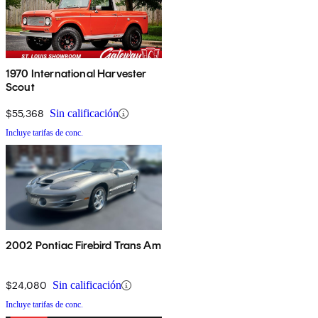
1970 International Harvester
Scout
$55,368
Sin calificación
Incluye tarifas de conc.
2002 Pontiac Firebird Trans Am
$24,080
Sin calificación
Incluye tarifas de conc.