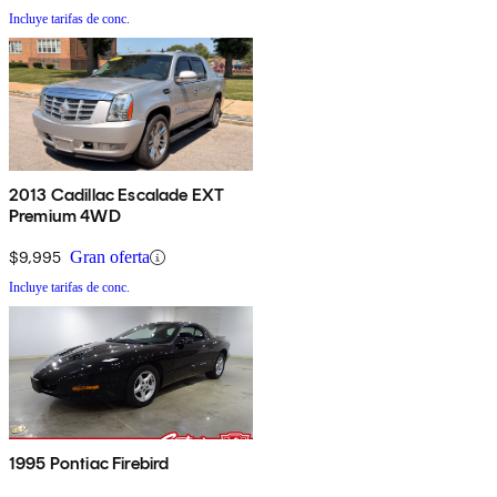
Incluye tarifas de conc.
2013 Cadillac Escalade EXT
Premium 4WD
$9,995
Gran oferta
Incluye tarifas de conc.
1995 Pontiac Firebird