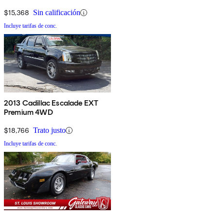
$15,368
Sin calificación
Incluye tarifas de conc.
2013 Cadillac Escalade EXT
Premium 4WD
$18,766
Trato justo
Incluye tarifas de conc.