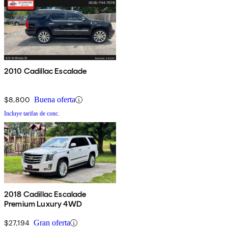
2010 Cadillac Escalade
$8,800
Buena oferta
Incluye tarifas de conc.
2018 Cadillac Escalade
Premium Luxury 4WD
$27,194
Gran oferta