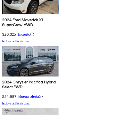
2024 Ford Maverick XL
SuperCrew AWD
$20,325
Incierto
Incluye tarifas de conc.
2024 Chrysler Pacifica Hybrid
Select FWD
$24,987
Buena oferta
Incluye tarifas de conc.