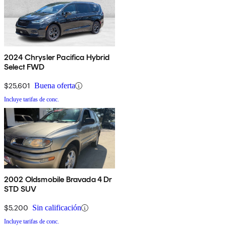
2024 Chrysler Pacifica Hybrid
Select FWD
$25,601
Buena oferta
Incluye tarifas de conc.
2002 Oldsmobile Bravada 4 Dr
STD SUV
$5,200
Sin calificación
Incluye tarifas de conc.