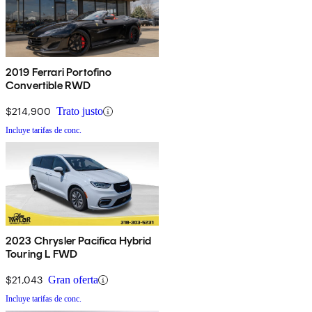
2019 Ferrari Portofino
Convertible RWD
$214,900
Trato justo
Incluye tarifas de conc.
2023 Chrysler Pacifica Hybrid
Touring L FWD
$21,043
Gran oferta
Incluye tarifas de conc.