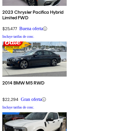
2023 Chrysler Pacifica Hybrid
Limited FWD
$25,477
Buena oferta
Incluye tarifas de conc.
2014 BMW M5 RWD
$22,294
Gran oferta
Incluye tarifas de conc.