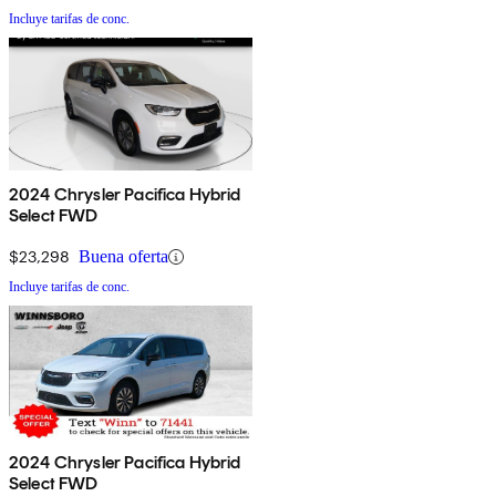
Incluye tarifas de conc.
2024 Chrysler Pacifica Hybrid
Select FWD
$23,298
Buena oferta
Incluye tarifas de conc.
2024 Chrysler Pacifica Hybrid
Select FWD