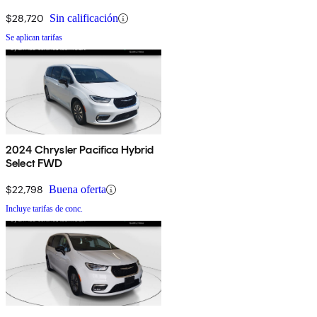
$28,720
Sin calificación
Se aplican tarifas
2024 Chrysler Pacifica Hybrid
Select FWD
$22,798
Buena oferta
Incluye tarifas de conc.