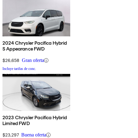
2024 Chrysler Pacifica Hybrid
S Appearance FWD
$26,658
Gran oferta
Incluye tarifas de conc.
2023 Chrysler Pacifica Hybrid
Limited FWD
$23,297
Buena oferta