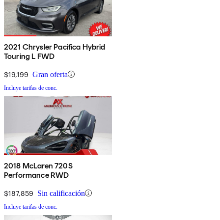
2021 Chrysler Pacifica Hybrid
Touring L FWD
$19,199
Gran oferta
Incluye tarifas de conc.
2018 McLaren 720S
Performance RWD
$187,859
Sin calificación
Incluye tarifas de conc.