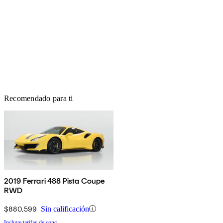
Recomendado para ti
2019 Ferrari 488 Pista Coupe
RWD
$880,599
Sin calificación
Incluye tarifas de conc.