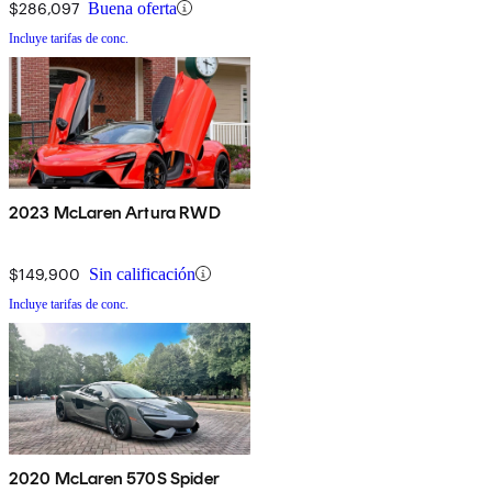
$286,097
Buena oferta
Incluye tarifas de conc.
2023 McLaren Artura RWD
$149,900
Sin calificación
Incluye tarifas de conc.
2020 McLaren 570S Spider