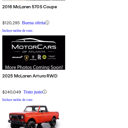
2016 McLaren 570S Coupe
$120,295
Buena oferta
Incluye tarifas de conc.
2025 McLaren Artura RWD
$240,049
Trato justo
Incluye tarifas de conc.