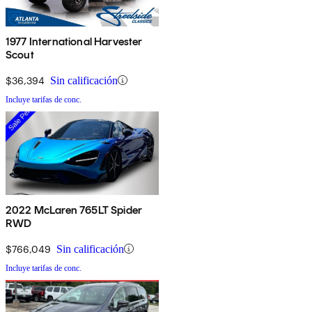
1977 International Harvester
Scout
$36,394
Sin calificación
Incluye tarifas de conc.
2022 McLaren 765LT Spider
RWD
$766,049
Sin calificación
Incluye tarifas de conc.