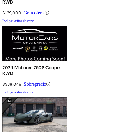
RWD
$139,000
Gran oferta
Incluye tarifas de conc.
2024 McLaren 750S Coupe
RWD
$336,049
Sobreprecio
Incluye tarifas de conc.