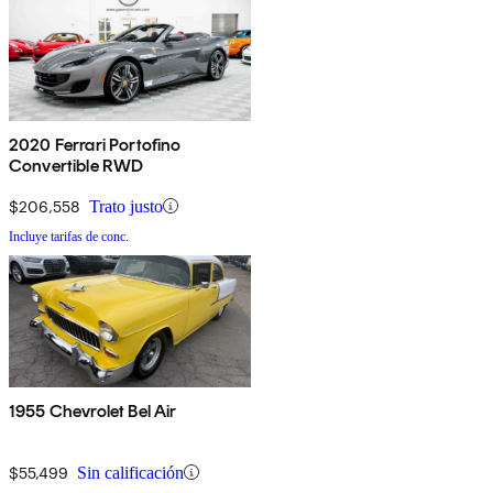
2020 Ferrari Portofino
Convertible RWD
$206,558
Trato justo
Incluye tarifas de conc.
1955 Chevrolet Bel Air
$55,499
Sin calificación