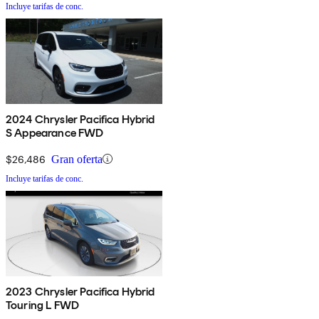
Incluye tarifas de conc.
2024 Chrysler Pacifica Hybrid
S Appearance FWD
$26,486
Gran oferta
Incluye tarifas de conc.
2023 Chrysler Pacifica Hybrid
Touring L FWD