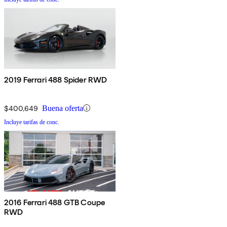
2019 Ferrari 488 Spider RWD
$400,649
Buena oferta
Incluye tarifas de conc.
2016 Ferrari 488 GTB Coupe
RWD