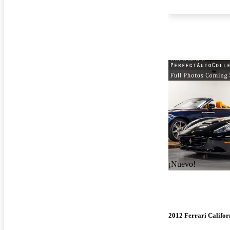
¡Nuevo!
2012 Ferrari Califor