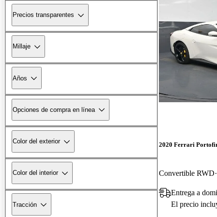
Precios transparentes
Millaje
Años
Opciones de compra en línea
Color del exterior
2020 Ferrari Portofi
Convertible RWD
Color del interior
Entrega a domi
El precio incl
Tracción