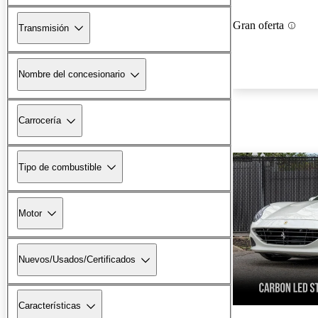
Gran oferta
Transmisión
Nombre del concesionario
Carrocería
Tipo de combustible
Motor
Nuevos/Usados/Certificados
Características