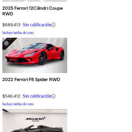
2025 Ferrari 12Cilindri Coupe
RWD
$689,413
Sin calificación
Incluye tarifas de conc.
2022 Ferrari F8 Spider RWD
$546,412
Sin calificación
Incluye tarifas de conc.