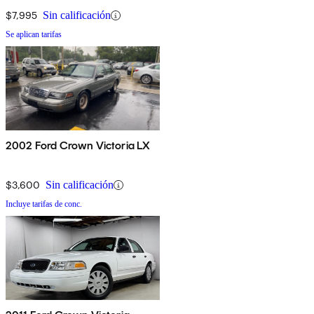
$7,995
Sin calificación
Se aplican tarifas
2002 Ford Crown Victoria LX
$3,600
Sin calificación
Incluye tarifas de conc.