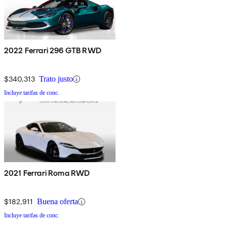
2022 Ferrari 296 GTB RWD
$340,313
Trato justo
Incluye tarifas de conc.
2021 Ferrari Roma RWD
$182,911
Buena oferta
Incluye tarifas de conc.