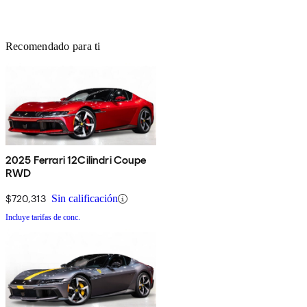
Recomendado para ti
2025 Ferrari 12Cilindri Coupe
RWD
$720,313
Sin calificación
Incluye tarifas de conc.