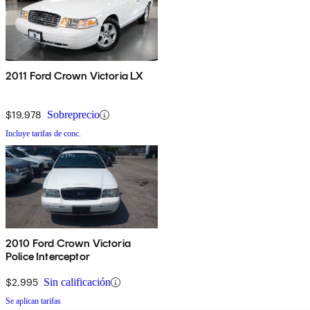
2011 Ford Crown Victoria LX
$19,978
Sobreprecio
Incluye tarifas de conc.
2010 Ford Crown Victoria
Police Interceptor
$2,995
Sin calificación
Se aplican tarifas