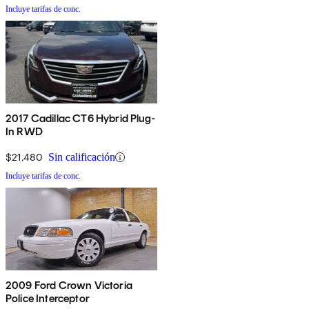
Incluye tarifas de conc.
2017 Cadillac CT6 Hybrid Plug-
In RWD
$21,480
Sin calificación
Incluye tarifas de conc.
2009 Ford Crown Victoria
Police Interceptor