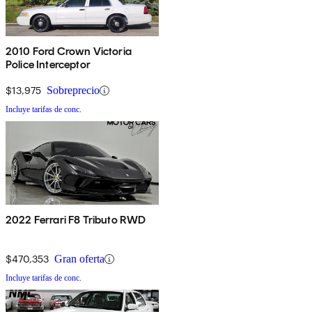
2010 Ford Crown Victoria
Police Interceptor
$13,975
Sobreprecio
Incluye tarifas de conc.
2022 Ferrari F8 Tributo RWD
$470,353
Gran oferta
Incluye tarifas de conc.