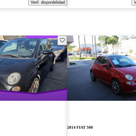
Verif. disponibilidad
V
Guarda este Aviso
2014 FIAT 500