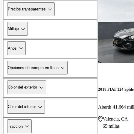
Precios transparentes
Millaje
Años
Opciones de compra en línea
Color del exterior
2018 FIAT 124 Spide
Abarth
41,664 mil
Color del interior
Valencia, CA
65 millas
Tracción