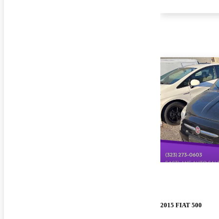
2015 FIAT 500