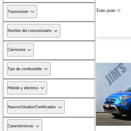
Trato justo
Transmisión
Nombre del concesionario
Carrocería
Tipo de combustible
Híbrido y eléctrico
Nuevos/Usados/Certificados
Características