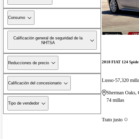
Consumo
Calificación general de seguridad de la
NHTSA
2018 FIAT 124 Spide
Reducciones de precio
Lusso
57,320 mill
Calificación del concesionario
Sherman Oaks,
74 millas
Tipo de vendedor
Trato justo