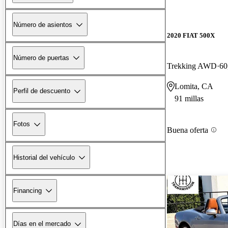
Número de asientos
2020 FIAT 500X
Número de puertas
Trekking AWD
60
Lomita, CA
Perfil de descuento
91 millas
Fotos
Buena oferta
Historial del vehículo
Financing
Días en el mercado