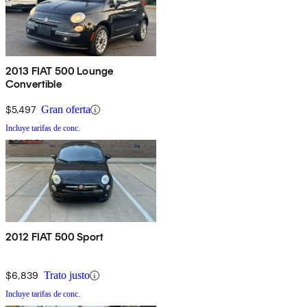
2013 FIAT 500 Lounge
Convertible
$5,497
Gran oferta
Incluye tarifas de conc.
2012 FIAT 500 Sport
$6,839
Trato justo
Incluye tarifas de conc.