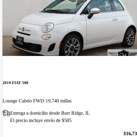
2019 FIAT 500
Lounge Cabrio FWD
19,740 millas
Entrega a domicilio desde Burr Ridge, IL
El precio incluye envío de $585
$16,7