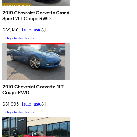
2019 Chevrolet Corvette Grand
Sport 2LT Coupe RWD
$69,146
Trato justo
Incluye tarifas de conc.
2010 Chevrolet Corvette 4LT
Coupe RWD
$31,995
Trato justo
Incluye tarifas de conc.