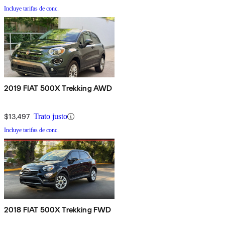
Incluye tarifas de conc.
2019 FIAT 500X Trekking AWD
$13,497
Trato justo
Incluye tarifas de conc.
2018 FIAT 500X Trekking FWD