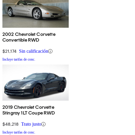
2002 Chevrolet Corvette
Convertible RWD
$21,174
Sin calificación
Incluye tarifas de conc.
2019 Chevrolet Corvette
Stingray 1LT Coupe RWD
$48,218
Trato justo
Incluye tarifas de conc.