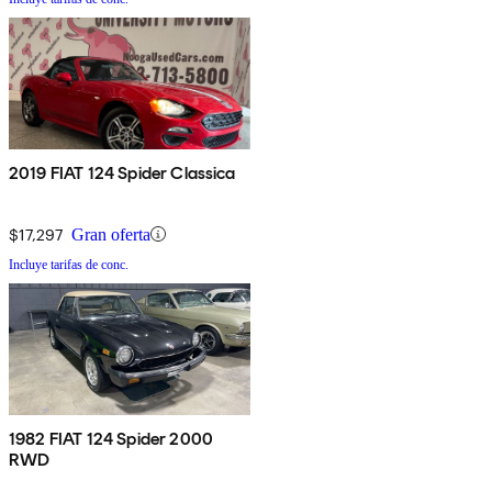
2019 FIAT 124 Spider Classica
$17,297
Gran oferta
Incluye tarifas de conc.
1982 FIAT 124 Spider 2000
RWD