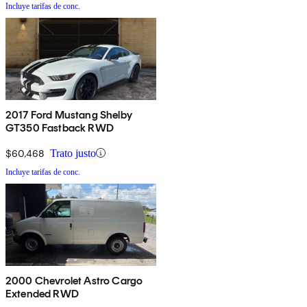
Incluye tarifas de conc.
2017 Ford Mustang Shelby
GT350 Fastback RWD
$60,468
Trato justo
Incluye tarifas de conc.
2000 Chevrolet Astro Cargo
Extended RWD