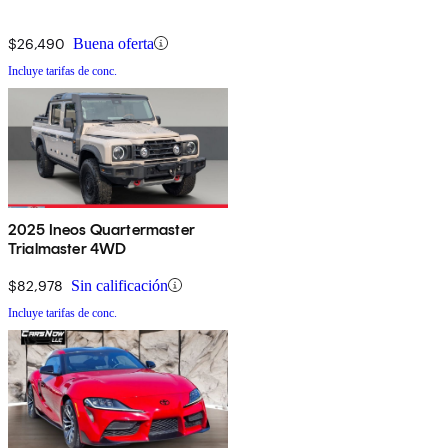
$26,490
Buena oferta
Incluye tarifas de conc.
2025 Ineos Quartermaster
Trialmaster 4WD
$82,978
Sin calificación
Incluye tarifas de conc.