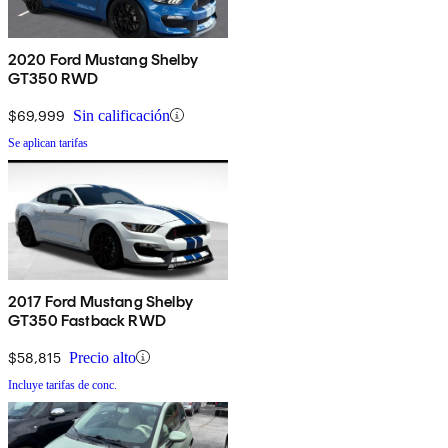
2020 Ford Mustang Shelby
GT350 RWD
$69,999
Sin calificación
Se aplican tarifas
2017 Ford Mustang Shelby
GT350 Fastback RWD
$58,815
Precio alto
Incluye tarifas de conc.