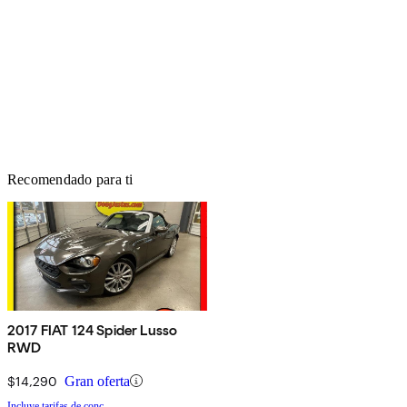
Recomendado para ti
2017 FIAT 124 Spider Lusso
RWD
$14,290
Gran oferta
Incluye tarifas de conc.