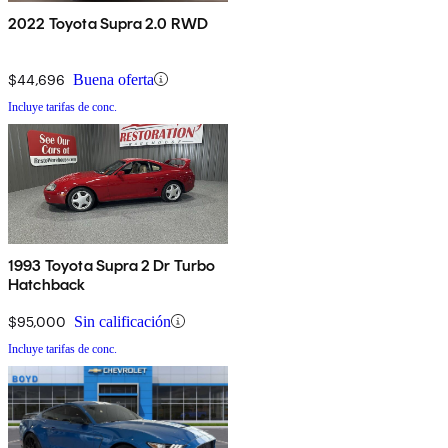
2022 Toyota Supra 2.0 RWD
$44,696
Buena oferta
Incluye tarifas de conc.
1993 Toyota Supra 2 Dr Turbo
Hatchback
$95,000
Sin calificación
Incluye tarifas de conc.