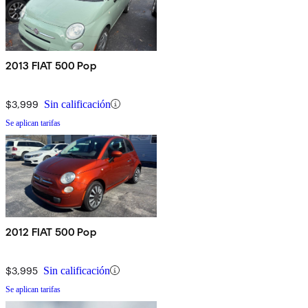
2013 FIAT 500 Pop
$3,999
Sin calificación
Se aplican tarifas
2012 FIAT 500 Pop
$3,995
Sin calificación
Se aplican tarifas