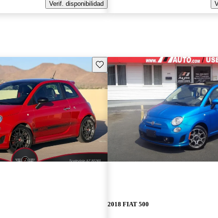
Verif. disponibilidad
V
Guarda este Aviso
2018 FIAT 500