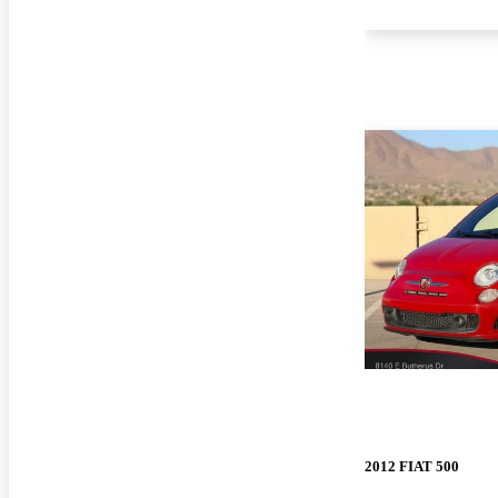
2012 FIAT 500