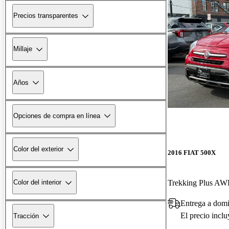
Precios transparentes
Millaje
Años
Opciones de compra en línea
Color del exterior
2016 FIAT 500X
Trekking Plus A
Color del interior
Entrega a domi
El precio incl
Tracción