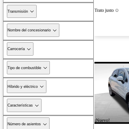
Trato justo
Transmisión
Nombre del concesionario
Carrocería
Tipo de combustible
Híbrido y eléctrico
Características
¡Nuevo!
Número de asientos