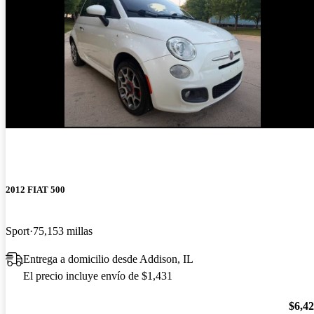
¡Nuevo!
2012 FIAT 500
Sport
75,153 millas
Entrega a domicilio desde Addison, IL
El precio incluye envío de $1,431
$6,4