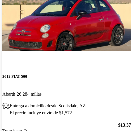
2012 FIAT 500
Abarth
26,284 millas
Entrega a domicilio desde Scottsdale, AZ
El precio incluye envío de $1,572
$13,3
Trato justo