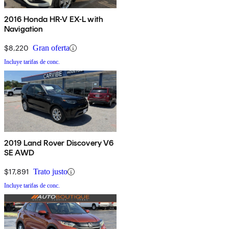
2016 Honda HR-V EX-L with
Navigation
$8,220
Gran oferta
Incluye tarifas de conc.
2019 Land Rover Discovery V6
SE AWD
$17,891
Trato justo
Incluye tarifas de conc.