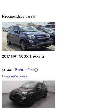
Recomendado para ti
2017 FIAT 500X Trekking
$6,441
Buena oferta
Incluye tarifas de conc.