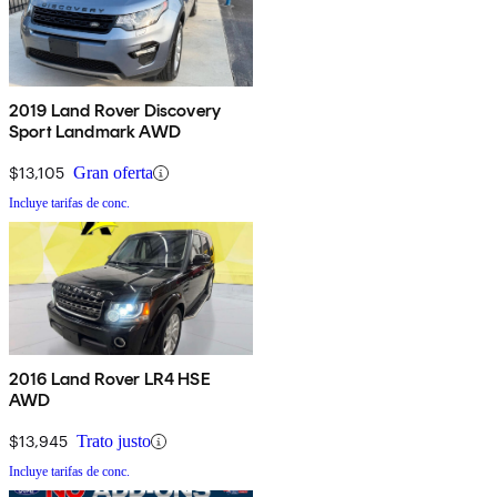
2019 Land Rover Discovery
Sport Landmark AWD
$13,105
Gran oferta
Incluye tarifas de conc.
2016 Land Rover LR4 HSE
AWD
$13,945
Trato justo
Incluye tarifas de conc.