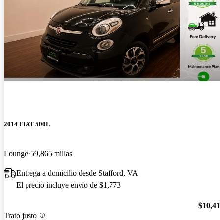
2014 FIAT 500L
Lounge
59,865 millas
Entrega a domicilio desde Stafford, VA
El precio incluye envío de $1,773
$10,4
Trato justo