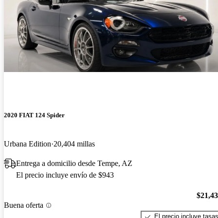
2020 FIAT 124 Spider
Urbana Edition
20,404 millas
Entrega a domicilio desde Tempe, AZ
El precio incluye envío de $943
$21,4
Buena oferta
El precio incluye tasa