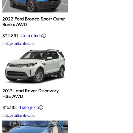
2022 Ford Bronco Sport Outer
Banks AWD
$22,891
Gran oferta
Incluye tarifas de conc.
2017 Land Rover Discovery
HSE AWD
$15,183
Trato justo
Incluye tarifas de conc.