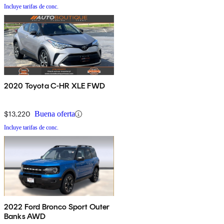
Incluye tarifas de conc.
2020 Toyota C-HR XLE FWD
$13,220
Buena oferta
Incluye tarifas de conc.
2022 Ford Bronco Sport Outer
Banks AWD