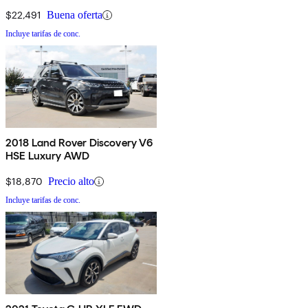
$22,491
Buena oferta
Incluye tarifas de conc.
2018 Land Rover Discovery V6
HSE Luxury AWD
$18,870
Precio alto
Incluye tarifas de conc.