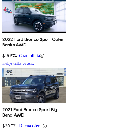
2022 Ford Bronco Sport Outer
Banks AWD
$19,674
Gran oferta
Incluye tarifas de conc.
2021 Ford Bronco Sport Big
Bend AWD
$20,721
Buena oferta