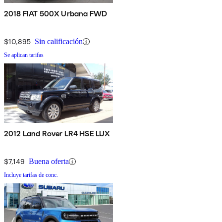
2018 FIAT 500X Urbana FWD
$10,895
Sin calificación
Se aplican tarifas
2012 Land Rover LR4 HSE LUX
$7,149
Buena oferta
Incluye tarifas de conc.