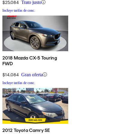
$25,084
Trato justo
Incluye tarifas de conc.
2018 Mazda CX-5 Touring
FWD
$14,084
Gran oferta
Incluye tarifas de conc.
2012 Toyota Camry SE