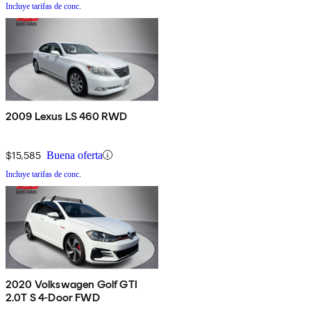
Incluye tarifas de conc.
2009 Lexus LS 460 RWD
$15,585
Buena oferta
Incluye tarifas de conc.
2020 Volkswagen Golf GTI
2.0T S 4-Door FWD