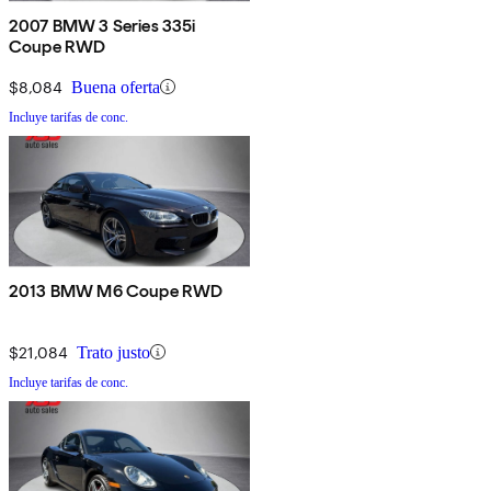
2007 BMW 3 Series 335i
Coupe RWD
$8,084
Buena oferta
Incluye tarifas de conc.
2013 BMW M6 Coupe RWD
$21,084
Trato justo
Incluye tarifas de conc.