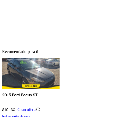
Recomendado para ti
2015 Ford Focus ST
$10,130
Gran oferta
Incluye tarifas de conc.