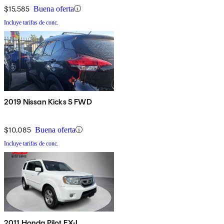
$15,585
Buena oferta
Incluye tarifas de conc.
2019 Nissan Kicks S FWD
$10,085
Buena oferta
Incluye tarifas de conc.
2011 Honda Pilot EX-L