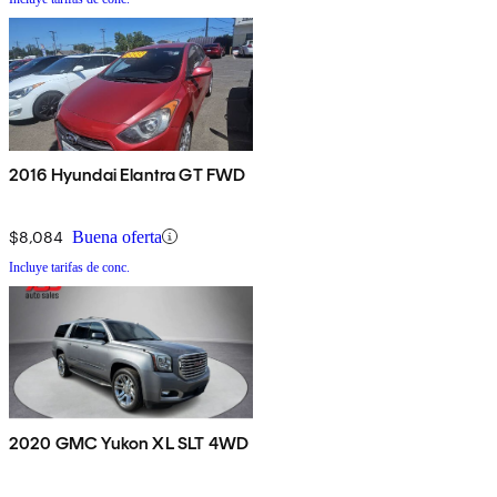
2016 Hyundai Elantra GT FWD
$8,084
Buena oferta
Incluye tarifas de conc.
2020 GMC Yukon XL SLT 4WD