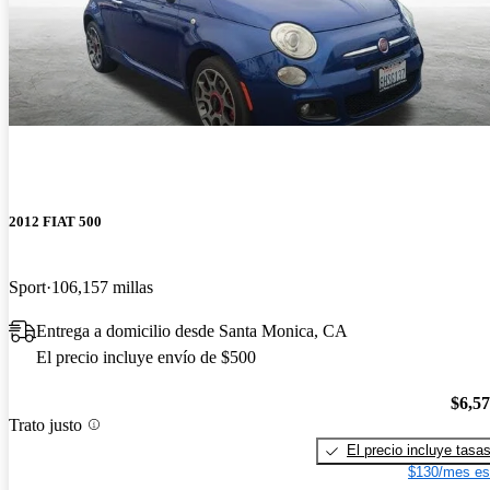
2012 FIAT 500
Sport
106,157 millas
Entrega a domicilio desde Santa Monica, CA
El precio incluye envío de $500
$6,5
Trato justo
El precio incluye tasa
$130/mes es