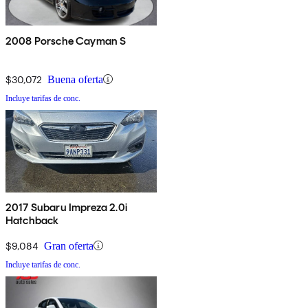
2008 Porsche Cayman S
$30,072
Buena oferta
Incluye tarifas de conc.
2017 Subaru Impreza 2.0i
Hatchback
$9,084
Gran oferta
Incluye tarifas de conc.