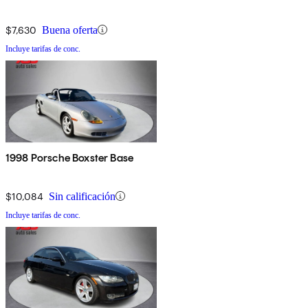
$7,630
Buena oferta
Incluye tarifas de conc.
1998 Porsche Boxster Base
$10,084
Sin calificación
Incluye tarifas de conc.