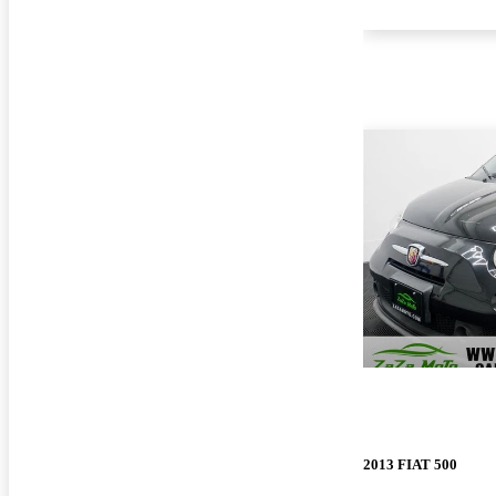
2013 FIAT 500