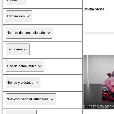
Buena oferta
Transmisión
Nombre del concesionario
Carrocería
Tipo de combustible
Híbrido y eléctrico
Nuevos/Usados/Certificados
¡Nuevo!