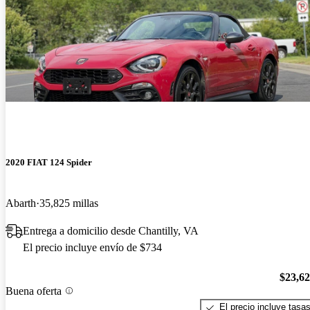
2020 FIAT 124 Spider
Abarth
35,825 millas
Entrega a domicilio desde Chantilly, VA
El precio incluye envío de $734
$23,6
Buena oferta
El precio incluye tasa