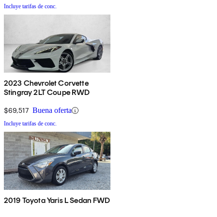
Incluye tarifas de conc.
2023 Chevrolet Corvette
Stingray 2LT Coupe RWD
$69,517
Buena oferta
Incluye tarifas de conc.
2019 Toyota Yaris L Sedan FWD