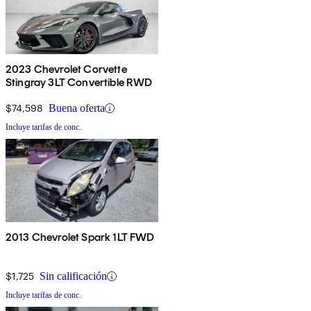
2023 Chevrolet Corvette
Stingray 3LT Convertible RWD
$74,598
Buena oferta
Incluye tarifas de conc.
2013 Chevrolet Spark 1LT FWD
$1,725
Sin calificación
Incluye tarifas de conc.