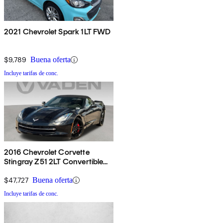
2021 Chevrolet Spark 1LT FWD
$9,789
Buena oferta
Incluye tarifas de conc.
2016 Chevrolet Corvette
Stingray Z51 2LT Convertible
RWD
$47,727
Buena oferta
Incluye tarifas de conc.