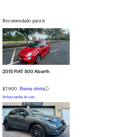
Recomendado para ti
2015 FIAT 500 Abarth
$7,900
Buena oferta
Incluye tarifas de conc.