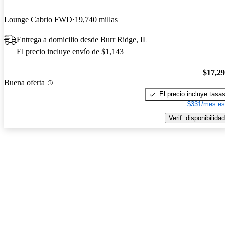
Lounge Cabrio FWD
19,740 millas
Entrega a domicilio desde Burr Ridge, IL
El precio incluye envío de $1,143
$17,2
Buena oferta
El precio incluye tasa
$331/mes es
Verif. disponibilidad