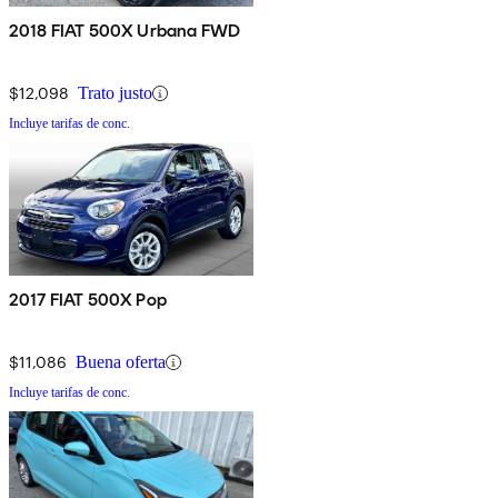
2018 FIAT 500X Urbana FWD
$12,098
Trato justo
Incluye tarifas de conc.
2017 FIAT 500X Pop
$11,086
Buena oferta
Incluye tarifas de conc.