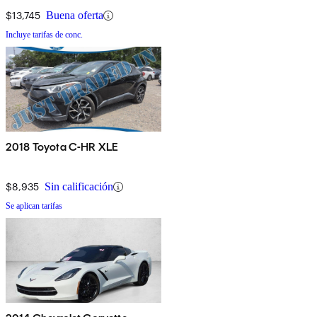
$13,745
Buena oferta
Incluye tarifas de conc.
2018 Toyota C-HR XLE
$8,935
Sin calificación
Se aplican tarifas