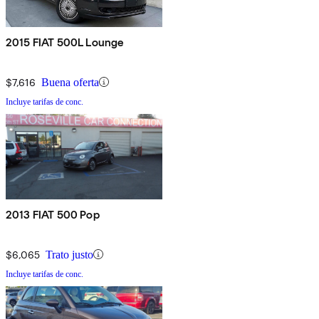
2015 FIAT 500L Lounge
$7,616
Buena oferta
Incluye tarifas de conc.
2013 FIAT 500 Pop
$6,065
Trato justo
Incluye tarifas de conc.