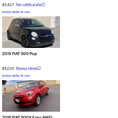
$5,827
Sin calificación
Incluye tarifas de conc.
2015 FIAT 500 Pop
$5,025
Buena oferta
Incluye tarifas de conc.
2016 FIAT 500X Easy AWD