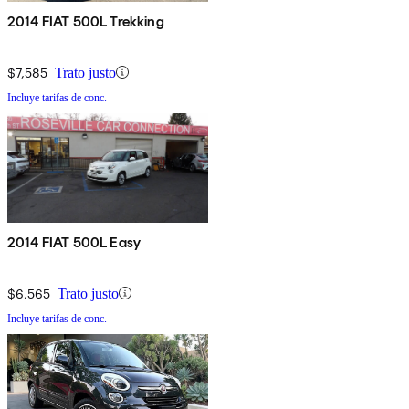
2014 FIAT 500L Trekking
$7,585
Trato justo
Incluye tarifas de conc.
2014 FIAT 500L Easy
$6,565
Trato justo
Incluye tarifas de conc.