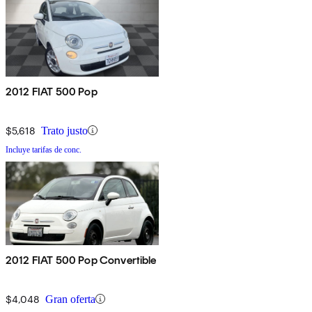
2012 FIAT 500 Pop
$5,618
Trato justo
Incluye tarifas de conc.
2012 FIAT 500 Pop Convertible
$4,048
Gran oferta