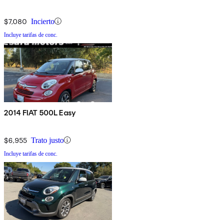
$7,080
Incierto
Incluye tarifas de conc.
2014 FIAT 500L Easy
$6,955
Trato justo
Incluye tarifas de conc.