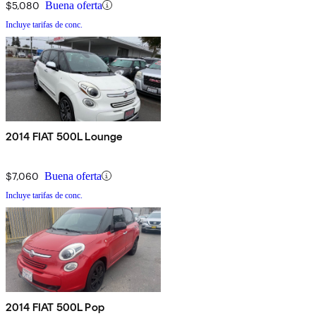
$5,080
Buena oferta
Incluye tarifas de conc.
2014 FIAT 500L Lounge
$7,060
Buena oferta
Incluye tarifas de conc.
2014 FIAT 500L Pop