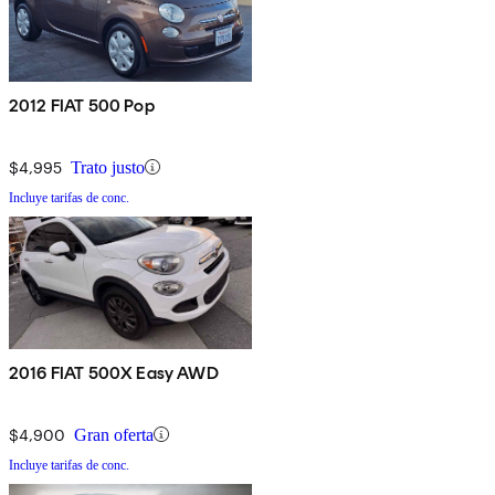
2012 FIAT 500 Pop
$4,995
Trato justo
Incluye tarifas de conc.
2016 FIAT 500X Easy AWD
$4,900
Gran oferta
Incluye tarifas de conc.