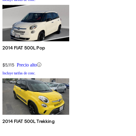
2014 FIAT 500L Pop
$5,115
Precio alto
Incluye tarifas de conc.
2014 FIAT 500L Trekking