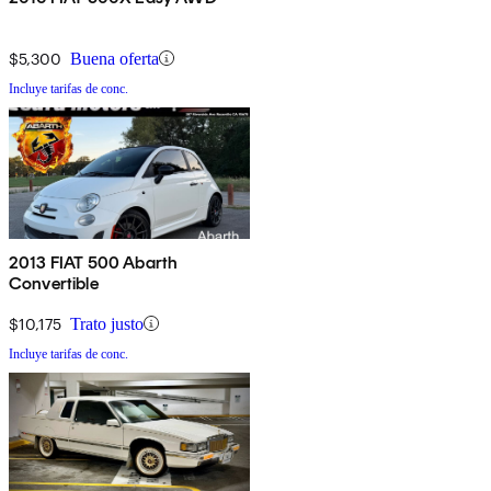
$5,300
Buena oferta
Incluye tarifas de conc.
2013 FIAT 500 Abarth
Convertible
$10,175
Trato justo
Incluye tarifas de conc.