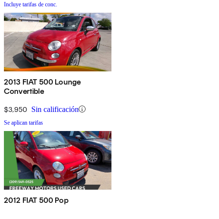
Incluye tarifas de conc.
2013 FIAT 500 Lounge
Convertible
$3,950
Sin calificación
Se aplican tarifas
2012 FIAT 500 Pop