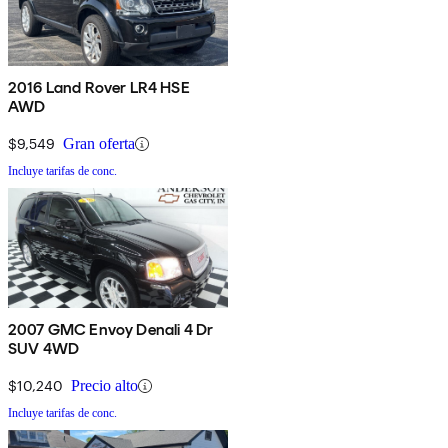
2016 Land Rover LR4 HSE
AWD
$9,549
Gran oferta
Incluye tarifas de conc.
2007 GMC Envoy Denali 4 Dr
SUV 4WD
$10,240
Precio alto
Incluye tarifas de conc.