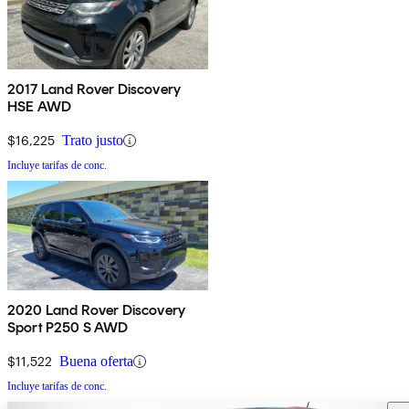
2017 Land Rover Discovery
HSE AWD
$16,225
Trato justo
Incluye tarifas de conc.
2020 Land Rover Discovery
Sport P250 S AWD
$11,522
Buena oferta
Incluye tarifas de conc.