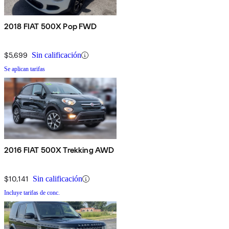
2018 FIAT 500X Pop FWD
$5,699
Sin calificación
Se aplican tarifas
2016 FIAT 500X Trekking AWD
$10,141
Sin calificación
Incluye tarifas de conc.