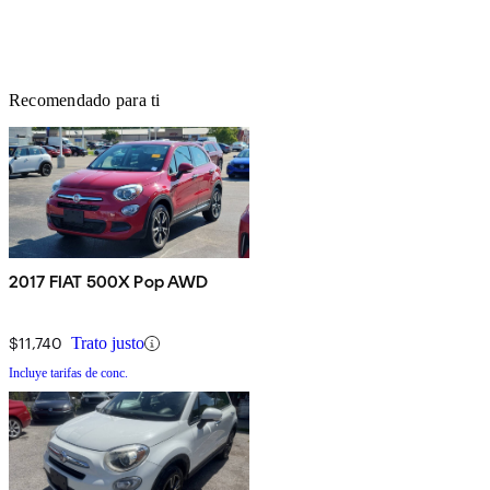
Recomendado para ti
2017 FIAT 500X Pop AWD
$11,740
Trato justo
Incluye tarifas de conc.