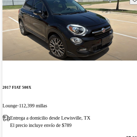
2017 FIAT 500X
Lounge
112,399 millas
Entrega a domicilio desde Lewisville, TX
El precio incluye envío de $789