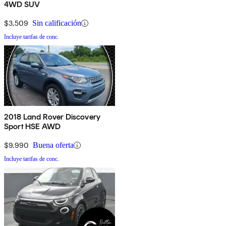
4WD SUV
$3,509
Sin calificación
Incluye tarifas de conc.
2018 Land Rover Discovery
Sport HSE AWD
$9,990
Buena oferta
Incluye tarifas de conc.