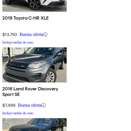
2019 Toyota C-HR XLE
$13,750
Buena oferta
Incluye tarifas de conc.
2016 Land Rover Discovery
Sport SE
$7,499
Buena oferta
Incluye tarifas de conc.