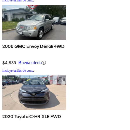
Incluye tarifas de conc.
2006 GMC Envoy Denali 4WD
$4,835
Buena oferta
Incluye tarifas de conc.
2020 Toyota C-HR XLE FWD