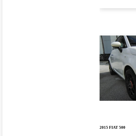
2015 FIAT 500