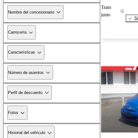
Trato
Nombre del concesionario
justo
Si
Carrocería
Características
Número de asientos
Perfil de descuento
Fotos
Historial del vehículo