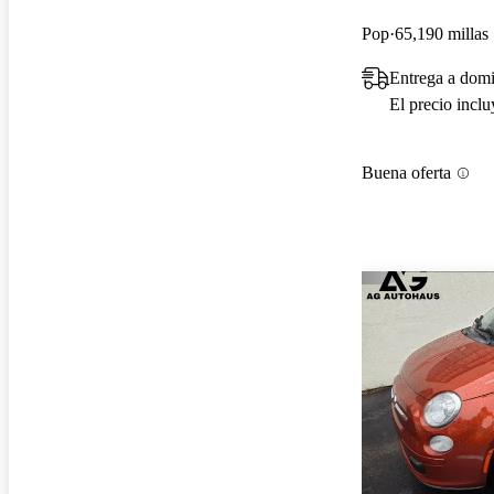
Pop
65,190 millas
Entrega a domi
El precio incl
Buena oferta