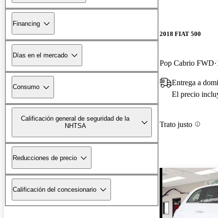
Financing
2018 FIAT 500
Días en el mercado
Pop Cabrio FWD
Entrega a dom
Consumo
El precio incl
Calificación general de seguridad de la
Trato justo
NHTSA
Reducciones de precio
Calificación del concesionario