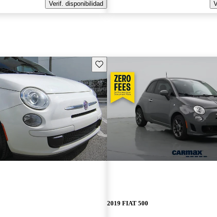
Verif. disponibilidad
V
Guarda este Aviso
2019 FIAT 500