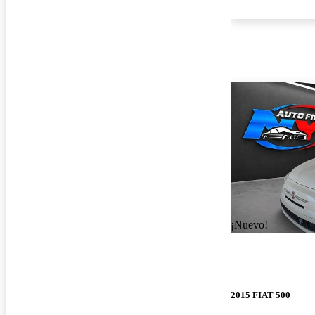
¡Nuevo!
2015 FIAT 500