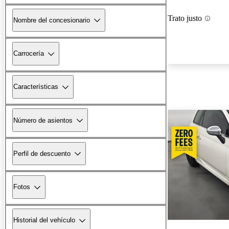
Trato justo
Nombre del concesionario
Carrocería
Características
Número de asientos
Perfil de descuento
Fotos
Historial del vehículo