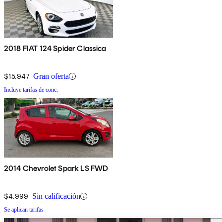
2018 FIAT 124 Spider Classica
$15,947
Gran oferta
Incluye tarifas de conc.
2014 Chevrolet Spark LS FWD
$4,999
Sin calificación
Se aplican tarifas