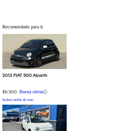
Recomendado para ti
2013 FIAT 500 Abarth
$6,500
Buena oferta
Incluye tarifas de conc.