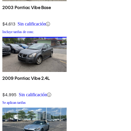
2003 Pontiac Vibe Base
$4,613
Sin calificación
Incluye tarifas de conc.
2009 Pontiac Vibe 2.4L
$4,995
Sin calificación
Se aplican tarifas