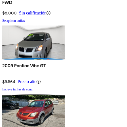
FWD
$8,000
Sin calificación
Se aplican tarifas
2009 Pontiac Vibe GT
$5,564
Precio alto
Incluye tarifas de conc.