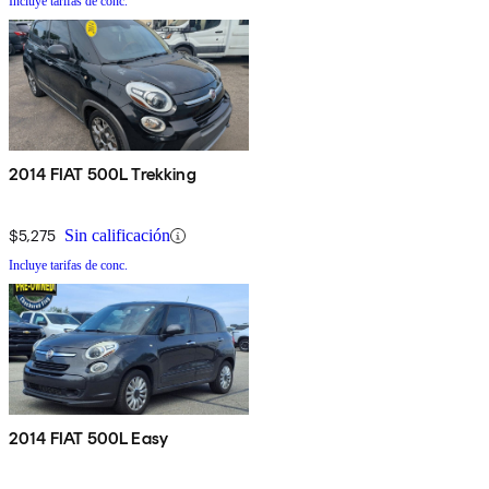
Incluye tarifas de conc.
2014 FIAT 500L Trekking
$5,275
Sin calificación
Incluye tarifas de conc.
2014 FIAT 500L Easy