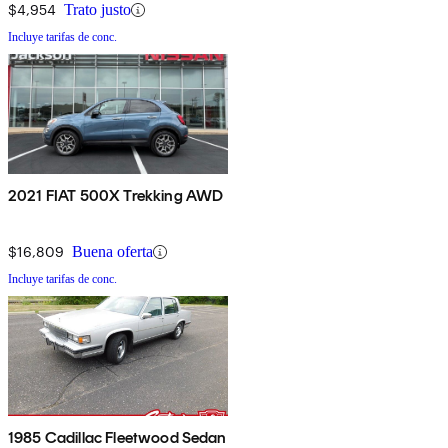
$4,954
Trato justo
Incluye tarifas de conc.
2021 FIAT 500X Trekking AWD
$16,809
Buena oferta
Incluye tarifas de conc.
1985 Cadillac Fleetwood Sedan