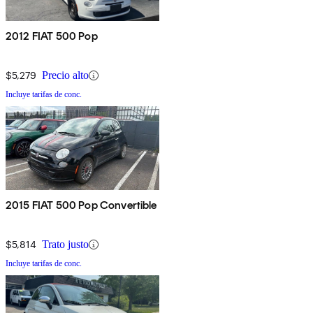
2012 FIAT 500 Pop
$5,279
Precio alto
Incluye tarifas de conc.
2015 FIAT 500 Pop Convertible
$5,814
Trato justo
Incluye tarifas de conc.