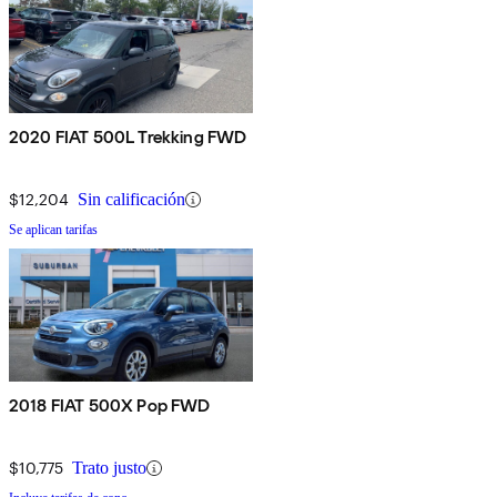
2020 FIAT 500L Trekking FWD
$12,204
Sin calificación
Se aplican tarifas
2018 FIAT 500X Pop FWD
$10,775
Trato justo