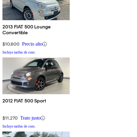
2013 FIAT 500 Lounge
Convertible
$10,600
Precio alto
Incluye tarifas de conc.
2012 FIAT 500 Sport
$11,270
Trato justo
Incluye tarifas de conc.