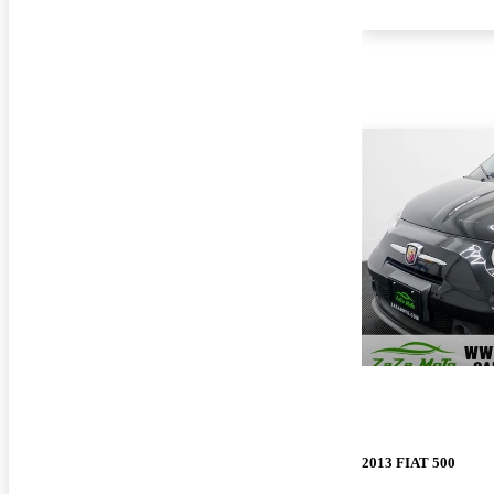
2013 FIAT 500