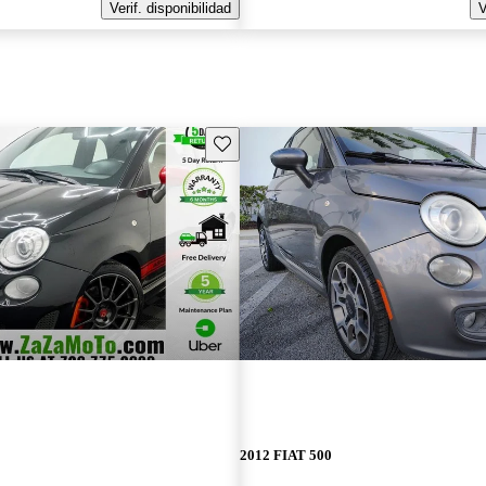
Verif. disponibilidad
V
Guarda este Aviso
2012 FIAT 500