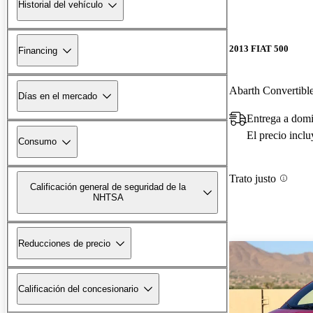
Historial del vehículo
2013 FIAT 500
Financing
Abarth Convertibl
Días en el mercado
Entrega a domi
El precio incl
Consumo
Trato justo
Calificación general de seguridad de la
NHTSA
Reducciones de precio
Calificación del concesionario