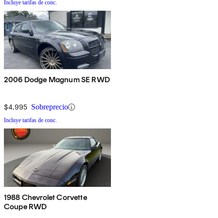
Incluye tarifas de conc.
2006 Dodge Magnum SE RWD
$4,995
Sobreprecio
Incluye tarifas de conc.
1988 Chevrolet Corvette
Coupe RWD