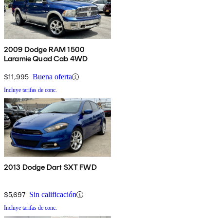
2009 Dodge RAM 1500
Laramie Quad Cab 4WD
$11,995
Buena oferta
Incluye tarifas de conc.
2013 Dodge Dart SXT FWD
$5,697
Sin calificación
Incluye tarifas de conc.