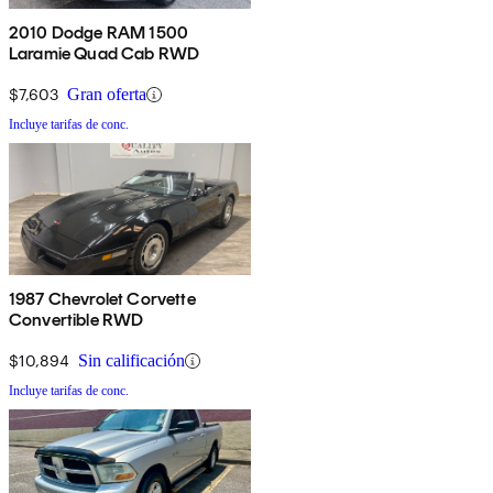
2010 Dodge RAM 1500
Laramie Quad Cab RWD
$7,603
Gran oferta
Incluye tarifas de conc.
1987 Chevrolet Corvette
Convertible RWD
$10,894
Sin calificación
Incluye tarifas de conc.