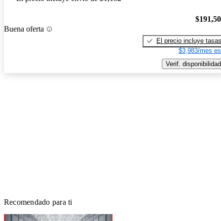
$191,5
Buena oferta
El precio incluye tasa
$3,983/mes es
Verif. disponibilidad
Recomendado para ti