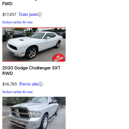
FWD
$17,457
Trato justo
Incluye tarifas de conc.
2020 Dodge Challenger SXT
RWD
$16,795
Precio alto
Incluye tarifas de conc.