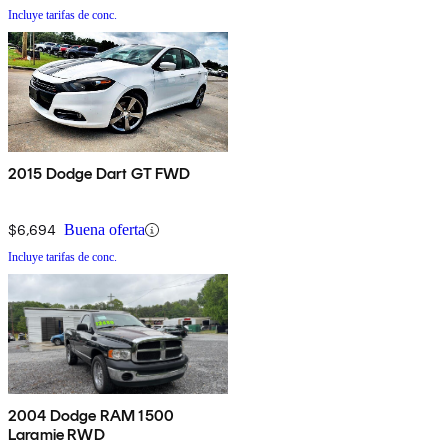
Incluye tarifas de conc.
2015 Dodge Dart GT FWD
$6,694
Buena oferta
Incluye tarifas de conc.
2004 Dodge RAM 1500
Laramie RWD