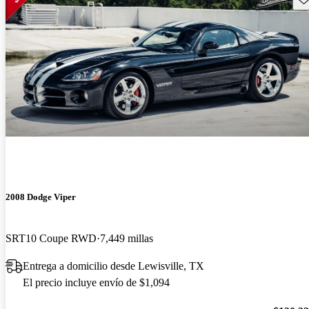
2008 Dodge Viper
SRT10 Coupe RWD
7,449 millas
Entrega a domicilio desde Lewisville, TX
El precio incluye envío de $1,094