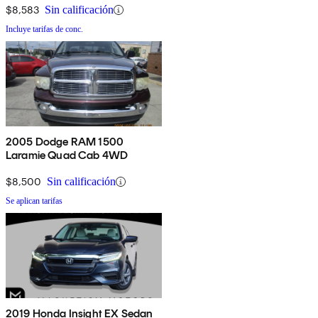
$8,583
Sin calificación
Incluye tarifas de conc.
2005 Dodge RAM 1500
Laramie Quad Cab 4WD
$8,500
Sin calificación
Se aplican tarifas
2019 Honda Insight EX Sedan