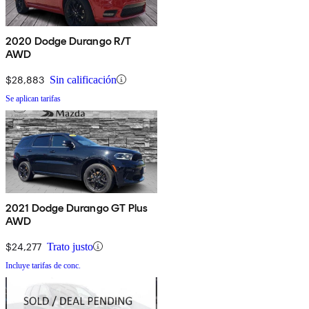
2020 Dodge Durango R/T
AWD
$28,883
Sin calificación
Se aplican tarifas
2021 Dodge Durango GT Plus
AWD
$24,277
Trato justo
Incluye tarifas de conc.