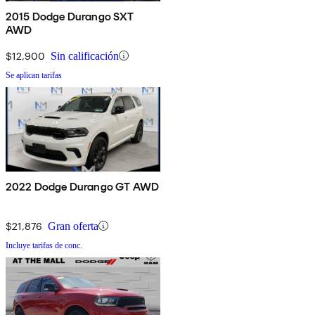
2015 Dodge Durango SXT
AWD
$12,900
Sin calificación
Se aplican tarifas
2022 Dodge Durango GT AWD
$21,876
Gran oferta
Incluye tarifas de conc.