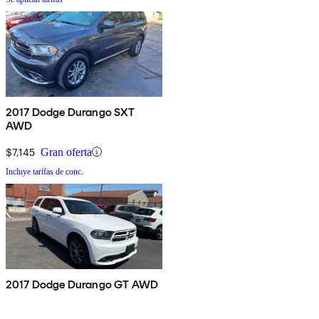
2017 Dodge Durango SXT
AWD
$7,145
Gran oferta
Incluye tarifas de conc.
2017 Dodge Durango GT AWD