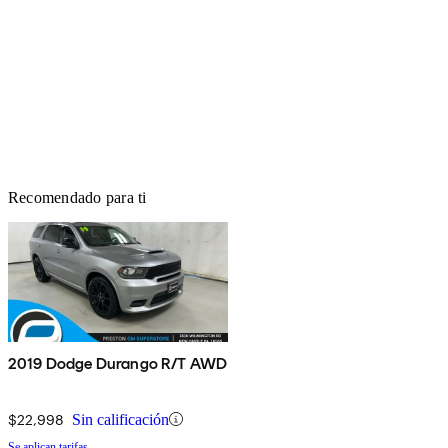
Recomendado para ti
2019 Dodge Durango R/T AWD
$22,998
Sin calificación
Se aplican tarifas