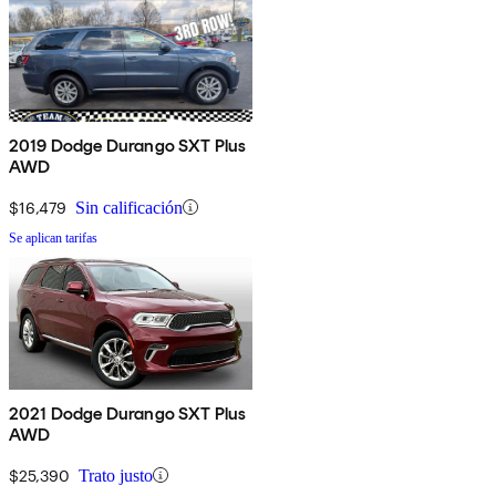
2019 Dodge Durango SXT Plus
AWD
$16,479
Sin calificación
Se aplican tarifas
2021 Dodge Durango SXT Plus
AWD
$25,390
Trato justo