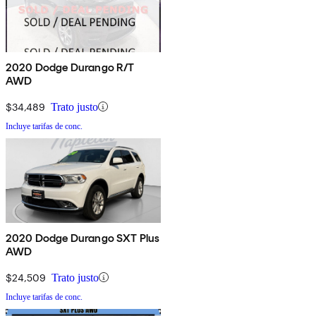
2020 Dodge Durango R/T
AWD
$34,489
Trato justo
Incluye tarifas de conc.
2020 Dodge Durango SXT Plus
AWD
$24,509
Trato justo
Incluye tarifas de conc.