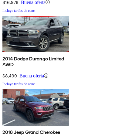
$16,978
Buena oferta
Incluye tarifas de conc.
2014 Dodge Durango Limited
AWD
$8,499
Buena oferta
Incluye tarifas de conc.
2018 Jeep Grand Cherokee