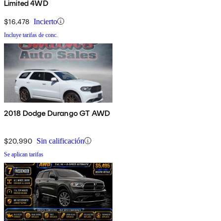
Limited 4WD
$16,478
Incierto
Incluye tarifas de conc.
2018 Dodge Durango GT AWD
$20,990
Sin calificación
Se aplican tarifas