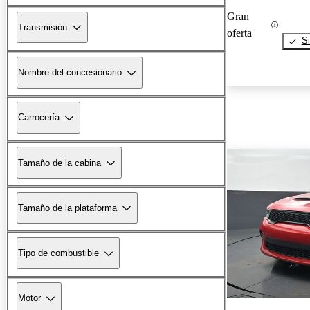
Gran
Transmisión
oferta
Si
Nombre del concesionario
Carrocería
Tamaño de la cabina
Tamaño de la plataforma
Tipo de combustible
Motor