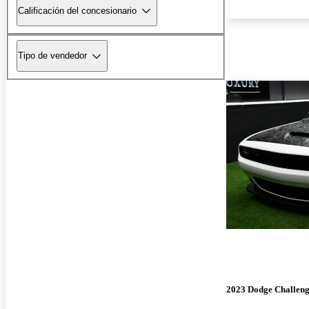
Calificación del concesionario
Tipo de vendedor
2023 Dodge Challen