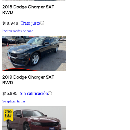
2018 Dodge Charger SXT
RWD
$18,946
Trato justo
Incluye tarifas de conc.
2019 Dodge Charger SXT
RWD
$15,995
Sin calificación
Se aplican tarifas