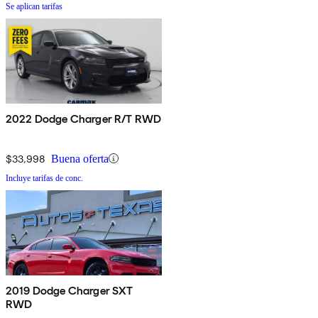
Se aplican tarifas
2022 Dodge Charger R/T RWD
$33,998
Buena oferta
Incluye tarifas de conc.
2019 Dodge Charger SXT
RWD