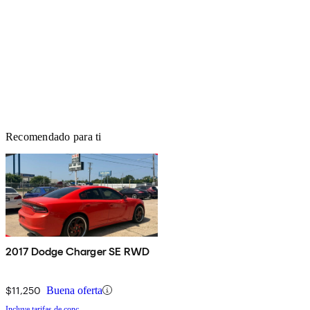
Recomendado para ti
2017 Dodge Charger SE RWD
$11,250
Buena oferta
Incluye tarifas de conc.