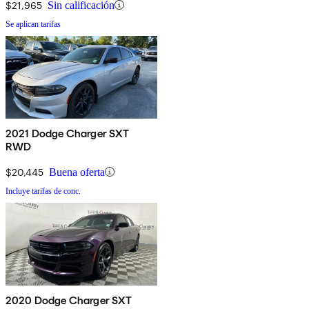
$21,965
Sin calificación
Se aplican tarifas
2021 Dodge Charger SXT
RWD
$20,445
Buena oferta
Incluye tarifas de conc.
2020 Dodge Charger SXT