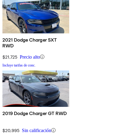
2021 Dodge Charger SXT
RWD
$21,725
Precio alto
Incluye tarifas de conc.
2019 Dodge Charger GT RWD
$20,995
Sin calificación