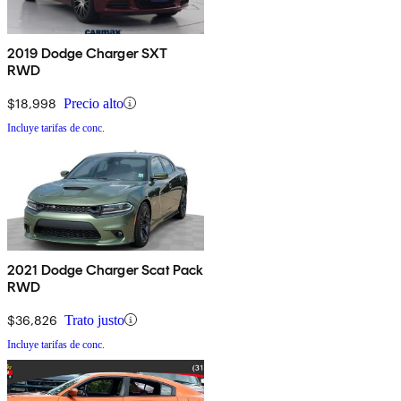
2019 Dodge Charger SXT
RWD
$18,998
Precio alto
Incluye tarifas de conc.
2021 Dodge Charger Scat Pack
RWD
$36,826
Trato justo
Incluye tarifas de conc.