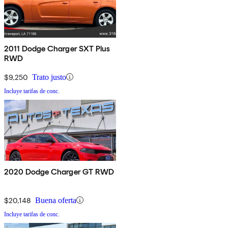
2011 Dodge Charger SXT Plus
RWD
$9,250
Trato justo
Incluye tarifas de conc.
2020 Dodge Charger GT RWD
$20,148
Buena oferta
Incluye tarifas de conc.