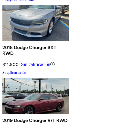
2018 Dodge Charger SXT
RWD
$11,900
Sin calificación
Se aplican tarifas
2019 Dodge Charger R/T RWD