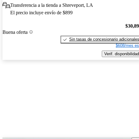
Transferencia a la tienda a Shreveport, LA
El precio incluye envío de $899
$30,8
Buena oferta
Sin tasas de concesionario adicionale
$608/mes es
Verif. disponibilidad