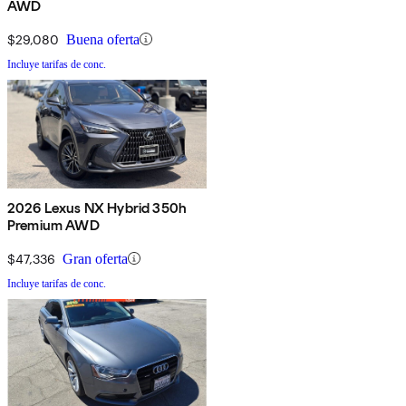
AWD
$29,080
Buena oferta
Incluye tarifas de conc.
2026 Lexus NX Hybrid 350h
Premium AWD
$47,336
Gran oferta
Incluye tarifas de conc.