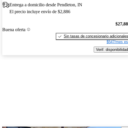
Entrega a domicilio desde Pendleton, IN
El precio incluye envío de $2,886
$27,8
Buena oferta
Sin tasas de concesionario adicionale
$547/mes es
Verif. disponibilidad