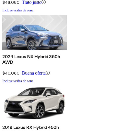
$46,080
Trato justo
Incluye tarifas de conc.
2024 Lexus NX Hybrid 350h
AWD
$40,080
Buena oferta
Incluye tarifas de conc.
2019 Lexus RX Hybrid 450h