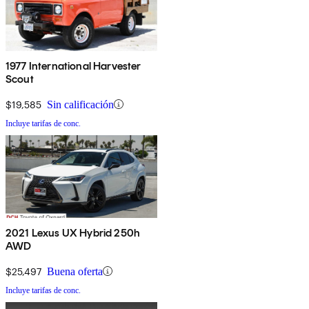
1977 International Harvester
Scout
$19,585
Sin calificación
Incluye tarifas de conc.
2021 Lexus UX Hybrid 250h
AWD
$25,497
Buena oferta
Incluye tarifas de conc.