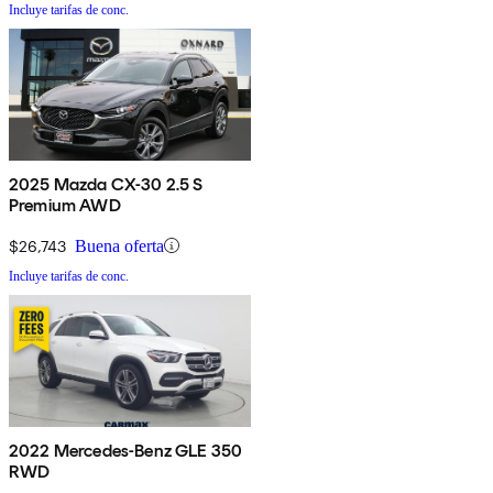
Incluye tarifas de conc.
2025 Mazda CX-30 2.5 S
Premium AWD
$26,743
Buena oferta
Incluye tarifas de conc.
2022 Mercedes-Benz GLE 350
RWD