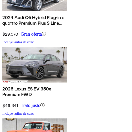
2024 Audi Q5 Hybrid Plug-in e
quattro Premium Plus S Line
AWD
$29,570
Gran oferta
Incluye tarifas de conc.
2026 Lexus ES EV 350e
Premium FWD
$46,341
Trato justo
Incluye tarifas de conc.