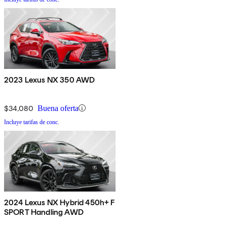
2023 Lexus NX 350 AWD
$34,080
Buena oferta
Incluye tarifas de conc.
2024 Lexus NX Hybrid 450h+ F
SPORT Handling AWD