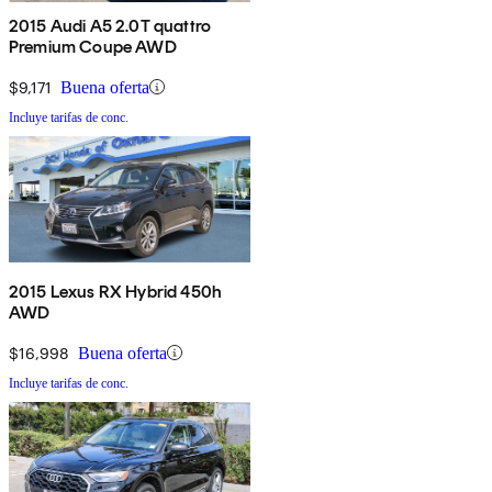
2015 Audi A5 2.0T quattro
Premium Coupe AWD
$9,171
Buena oferta
Incluye tarifas de conc.
2015 Lexus RX Hybrid 450h
AWD
$16,998
Buena oferta
Incluye tarifas de conc.